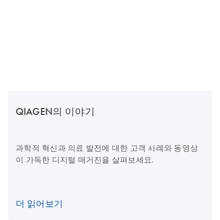
QIAGEN의 이야기
과학적 혁신과 의료 발전에 대한 고객 사례와 동영상
이 가득한 디지털 매거진을 살펴보세요.
더 읽어보기