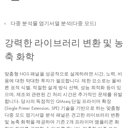
다중 분석물 염기서열 분석(다중 모드)
강력한 라이브러리 변환 및 농
축 화학
맞춤형 NGS 패널을 성공적으로 설계하려면 시간, 노력, 비
용에 대한 막대한 투자가 필요합니다. 제한 요소로는 올바
른 표적 식별, 적절한 설계 방식 선택, 성능 최적화 등이 있
으며, 제조와 관련된 긴 처리 시간은 추가적인 문제를 유발
합니다. 당사의 독점적인 QIAseq 단일 프라이머 확장
(Single Primer Extension, SPE) 기술을 기반으로 하는 맞춤형
다중 모드 염기서열 분석 패널은 견고한 라이브러리 변환
및 농축 화학을 제공하여 기존 2개 프라이머 앰플리콘 화