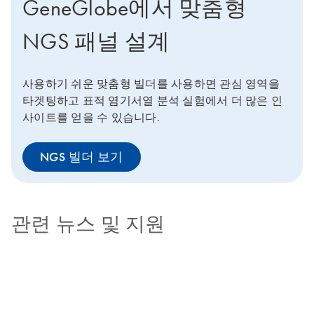
GeneGlobe에서 맞춤형
NGS 패널 설계
사용하기 쉬운 맞춤형 빌더를 사용하면 관심 영역을
타겟팅하고 표적 염기서열 분석 실험에서 더 많은 인
사이트를 얻을 수 있습니다.
NGS 빌더 보기
관련 뉴스 및 지원