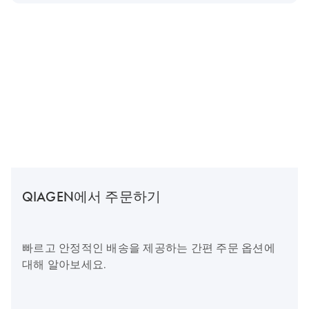
QIAGEN에서 주문하기
빠르고 안정적인 배송을 제공하는 간편 주문 옵션에
대해 알아보세요.