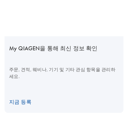
My QIAGEN을 통해 최신 정보 확인
주문, 견적, 웨비나, 기기 및 기타 관심 항목을 관리하
세요.
지금 등록