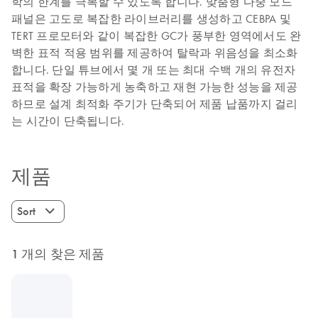
학의 한계를 극복할 수 있도록 합니다. 맞춤형 다중 모드
패널은 고도로 복잡한 라이브러리를 생성하고 CEBPA 및
TERT 프로모터와 같이 복잡한 GC가 풍부한 영역에서도 완
벽한 표적 적용 범위를 제공하여 탈락과 위음성을 최소화
합니다. 단일 튜브에서 몇 개 또는 최대 수백 개의 유전자
표적을 확장 가능하게 농축하고 재현 가능한 성능을 제공
하므로 설계 최적화 주기가 단축되어 제품 납품까지 걸리
는 시간이 단축됩니다.
제품
Sort
1 개의 찾은 제품