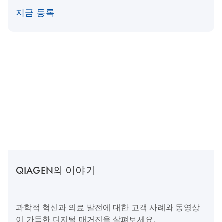
지금 등록
QIAGEN의 이야기
과학적 혁신과 의료 발전에 대한 고객 사례와 동영상
이 가득한 디지털 매거진을 살펴보세요.