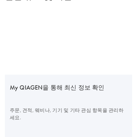
My QIAGEN을 통해 최신 정보 확인
주문, 견적, 웨비나, 기기 및 기타 관심 항목을 관리하
세요.