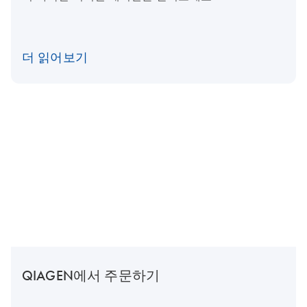
더 읽어보기
QIAGEN에서 주문하기