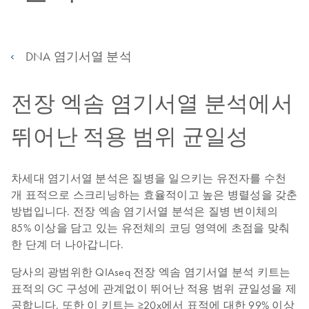
DNA 염기서열 분석
전장 엑솜 염기서열 분석에서
뛰어난 적용 범위 균일성
차세대 염기서열 분석은 질병을 일으키는 유전자를 수천
개 표적으로 스크리닝하는 효율적이고 높은 병렬성을 갖춘
방법입니다. 전장 엑솜 염기서열 분석은 질병 변이체의
85% 이상을 담고 있는 유전체의 코딩 영역에 초점을 맞춰
한 단계 더 나아갑니다.
당사의 광범위한 QIAseq 전장 엑솜 염기서열 분석 키트는
표적의 GC 구성에 관계없이 뛰어난 적용 범위 균일성을 제
공합니다. 또한 이 키트는 ≥20x에서 표적에 대한 99% 이상