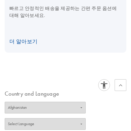
빠르고 안정적인 배송을 제공하는 간편 주문 옵션에
대해 알아보세요.
더 알아보기
Country and Language