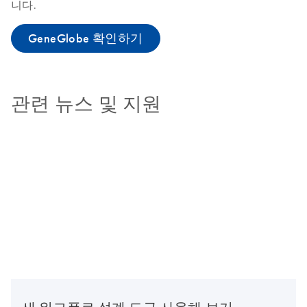
니다.
GeneGlobe 확인하기
관련 뉴스 및 지원