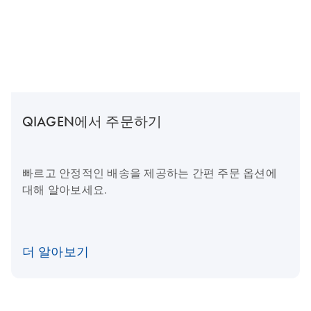
QIAGEN에서 주문하기
빠르고 안정적인 배송을 제공하는 간편 주문 옵션에
대해 알아보세요.
더 알아보기