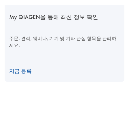
My QIAGEN을 통해 최신 정보 확인
주문, 견적, 웨비나, 기기 및 기타 관심 항목을 관리하
세요.
지금 등록