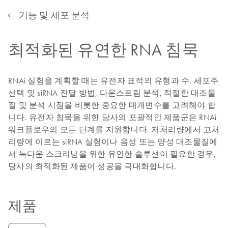
기능 및 세포 분석
최적화된 유연한 RNA 침묵
RNAi 실험을 계획할 때는 유전자 표적의 유형과 수, 세포주
선택 및 siRNA 전달 방법, 다운스트림 분석, 적절한 대조물
질 및 분석 시점을 비롯한 중요한 매개변수를 고려해야 합
니다. 유전자 침묵을 위한 당사의 포괄적인 제품군은 RNAi
워크플로우의 모든 단계를 지원합니다. 저처리량에서 고처
리량에 이르는 siRNA 실험이나 음성 또는 양성 대조물질에
서 녹다운 스크리닝을 위한 유연한 솔루션이 필요한 경우,
당사의 최적화된 제품이 성공을 극대화합니다.
제품