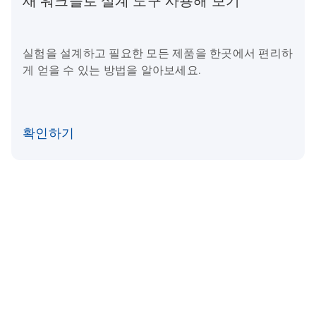
새 워크플로 설계 도구 사용해 보기
실험을 설계하고 필요한 모든 제품을 한곳에서 편리하
게 얻을 수 있는 방법을 알아보세요.
확인하기