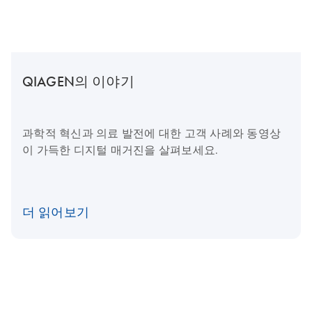
QIAGEN의 이야기
과학적 혁신과 의료 발전에 대한 고객 사례와 동영상
이 가득한 디지털 매거진을 살펴보세요.
더 읽어보기