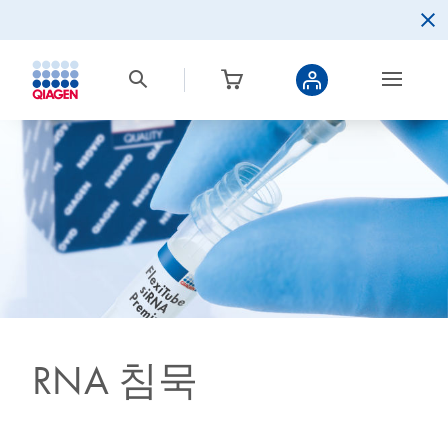
RNA 침묵