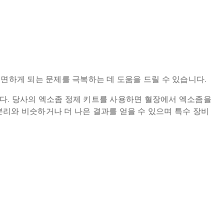
직면하게 되는 문제를 극복하는 데 도움을 드릴 수 있습니다.
니다. 당사의 엑소좀 정제 키트를 사용하면 혈장에서 엑소좀을
분리와 비슷하거나 더 나은 결과를 얻을 수 있으며 특수 장비