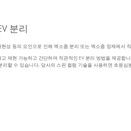
EV 분리
 재현성 등의 요인으로 인해 엑소좀 분리 또는 엑소좀 정제에서 
하고 재현 가능하고 간단하며 직관적인 EV 분리 방법을 제공합
분리할 수 있습니다. 당사의 스핀 컬럼 기술을 사용하면 초원심