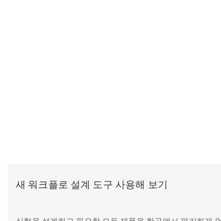
새 워크플로 설계 도구 사용해 보기
실험을 설계하고 필요한 모든 제품을 한곳에서 편리하게 얻