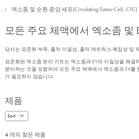
엑소좀 및 순환 종양 세포(Circulating Tumor Cell, CTC)
모든 주요 체액에서 엑소좀 및 
당사는 표준화 부족, 출처 이질성, 출처 매트릭스 복잡성 및
표준화된 엑소좀 분리 키트는 엑소좀과 EV의 이질성을 해결
분리하는 것을 포함하여 모든 주요 체액에서 엑소좀과 EV를 
가 필요하지 않습니다.
제품
Sort
4 개의 찾은 제품