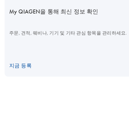
My QIAGEN을 통해 최신 정보 확인
주문, 견적, 웨비나, 기기 및 기타 관심 항목을 관리하세요.
지금 등록