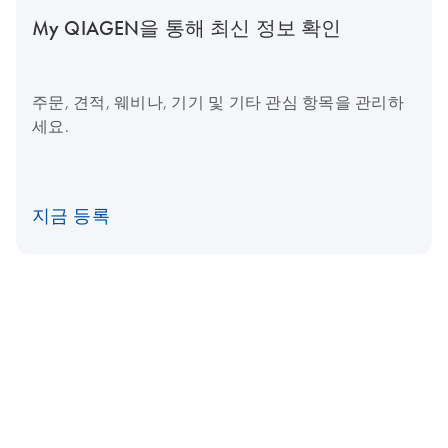
My QIAGEN을 통해 최신 정보 확인
주문, 견적, 웨비나, 기기 및 기타 관심 항목을 관리하
세요.
지금 등록