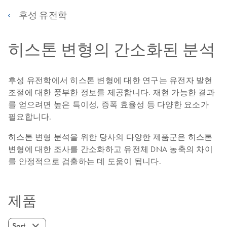
후성 유전학
히스톤 변형의 간소화된 분석
후성 유전학에서 히스톤 변형에 대한 연구는 유전자 발현
조절에 대한 풍부한 정보를 제공합니다. 재현 가능한 결과
를 얻으려면 높은 특이성, 증폭 효율성 등 다양한 요소가
필요합니다.
히스톤 변형 분석을 위한 당사의 다양한 제품군은 히스톤
변형에 대한 조사를 간소화하고 유전체 DNA 농축의 차이
를 안정적으로 검출하는 데 도움이 됩니다.
제품
Sort