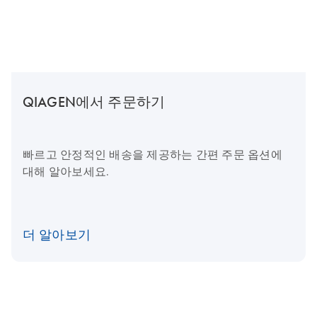
QIAGEN에서 주문하기
빠르고 안정적인 배송을 제공하는 간편 주문 옵션에
대해 알아보세요.
더 알아보기