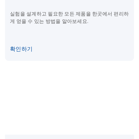
실험을 설계하고 필요한 모든 제품을 한곳에서 편리하
게 얻을 수 있는 방법을 알아보세요.
확인하기