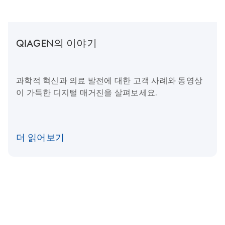
QIAGEN의 이야기
과학적 혁신과 의료 발전에 대한 고객 사례와 동영상
이 가득한 디지털 매거진을 살펴보세요.
더 읽어보기