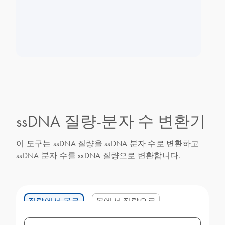
ssDNA 질량-분자 수 변환기
이 도구는 ssDNA 질량을 ssDNA 분자 수로 변환하고
ssDNA 분자 수를 ssDNA 질량으로 변환합니다.
질량에서 몰로
몰에서 질량으로