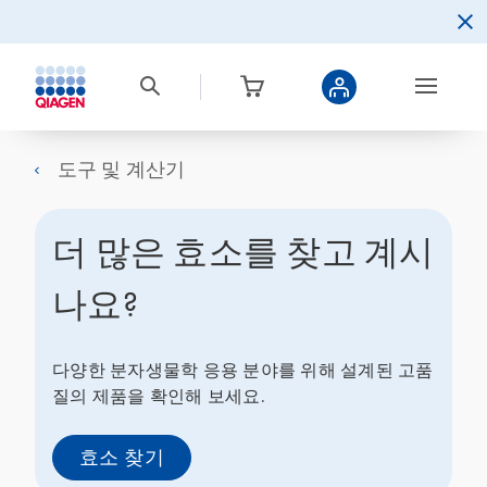
도구 및 계산기
더 많은 효소를 찾고 계시
나요?
다양한 분자생물학 응용 분야를 위해 설계된 고품
질의 제품을 확인해 보세요.
효소 찾기