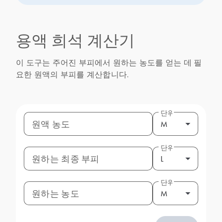
용액 희석 계산기
이 도구는 주어진 부피에서 원하는 농도를 얻는 데 필
요한 원액의 부피를 계산합니다.
단위
원액 농도
M
단위
원하는 최종 부피
L
단위
원하는 농도
M