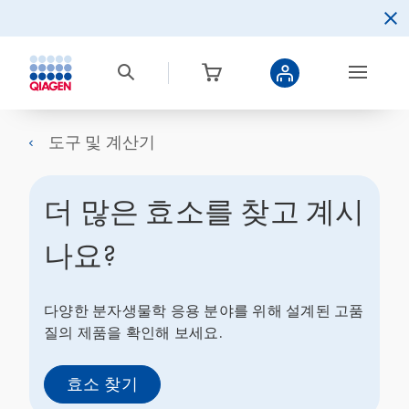
도구 및 계산기
더 많은 효소를 찾고 계시
나요?
다양한 분자생물학 응용 분야를 위해 설계된 고품
질의 제품을 확인해 보세요.
효소 찾기