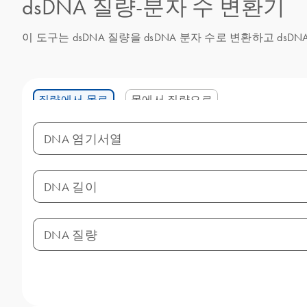
dsDNA 질량-분자 수 변환기
이 도구는 dsDNA 질량을 dsDNA 분자 수로 변환하고 dsD
질량에서 몰로
몰에서 질량으로
DNA 염기서열
DNA 길이
DNA 질량