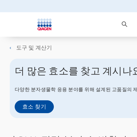
도구 및 계산기
더 많은 효소를 찾고 계시나
다양한 분자생물학 응용 분야를 위해 설계된 고품질의 제
효소 찾기