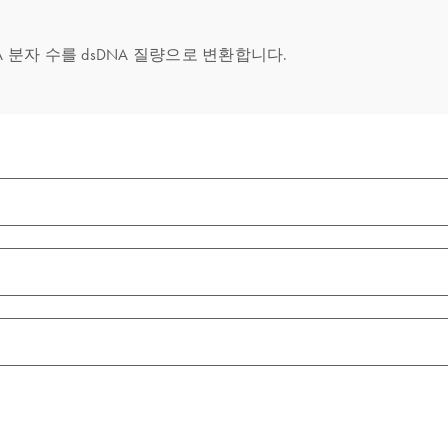
NA 분자 수를 dsDNA 질량으로 변환합니다.