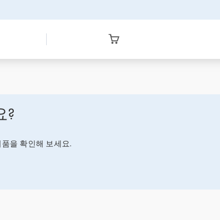
요?
품을 확인해 보세요.