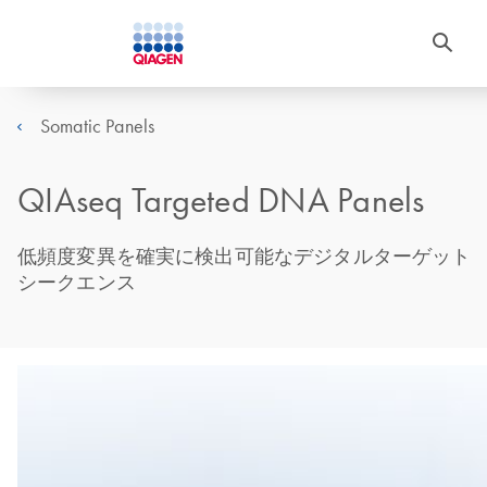
Somatic Panels
QIAseq Targeted DNA Panels
低頻度変異を確実に検出可能なデジタルターゲット
シークエンス