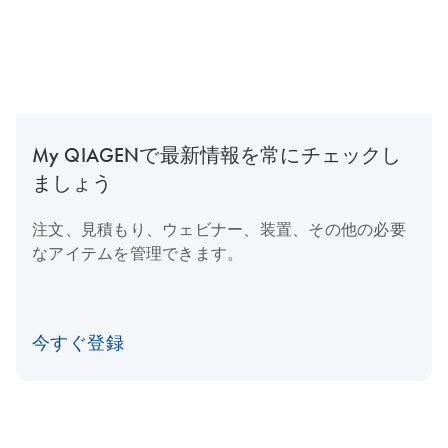
My QIAGENで最新情報を常にチェックし
ましょう
注文、見積もり、ウェビナー、装置、その他の必要
なアイテムを管理できます。
今すぐ登録