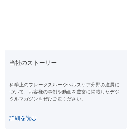
当社のストーリー
科学上のブレークスルーやヘルスケア分野の進展に
ついて、お客様の事例や動画を豊富に掲載したデジ
タルマガジンをぜひご覧ください。
詳細を読む