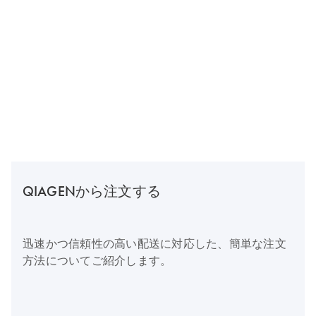
QIAGENから注文する
迅速かつ信頼性の高い配送に対応した、簡単な注文
方法についてご紹介します。