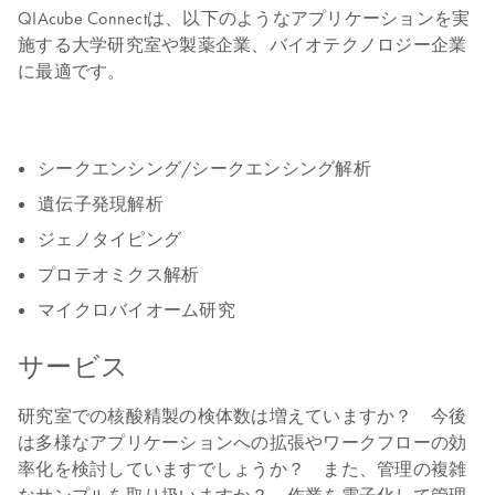
QIAcube Connectは、以下のようなアプリケーションを実
施する大学研究室や製薬企業、バイオテクノロジー企業
に最適です。
シークエンシング/シークエンシング解析
遺伝子発現解析
ジェノタイピング
プロテオミクス解析
マイクロバイオーム研究
サービス
研究室での核酸精製の検体数は増えていますか？ 今後
は多様なアプリケーションへの拡張やワークフローの効
率化を検討していますでしょうか？ また、管理の複雑