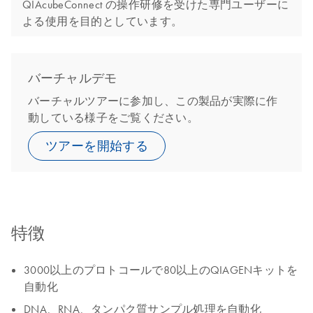
QIAcubeConnect の操作研修を受けた専門ユーザーに
よる使用を目的としています。
バーチャルデモ
バーチャルツアーに参加し、この製品が実際に作
動している様子をご覧ください。
ツアーを開始する
特徴
3000以上のプロトコールで80以上のQIAGENキットを
自動化
DNA、RNA、タンパク質サンプル処理を自動化