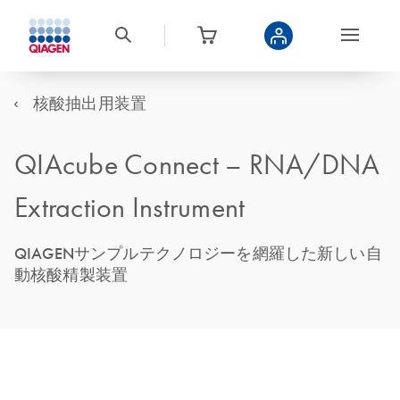
核酸抽出用装置
QIAcube Connect – RNA/DNA
Extraction Instrument
QIAGENサンプルテクノロジーを網羅した新しい自
動核酸精製装置