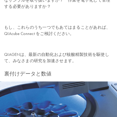
なサンプルを取り扱いますか？ 作業を電子化して管理
する必要がありますか？
もし、これらのうち一つでもあてはまることがあれば、
QIAcube Connect をご検討ください。
QIAGENは、最新の自動化および核酸精製技術を駆使し
て、みなさまの研究を加速させます。
裏付けデータと数値