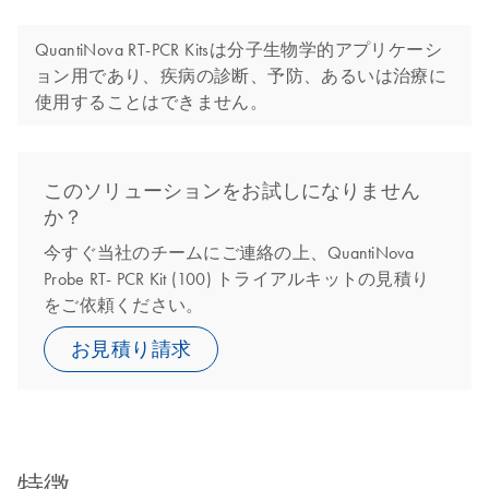
QuantiNova RT-PCR Kitsは分子生物学的アプリケーシ
ョン用であり、疾病の診断、予防、あるいは治療に
使用することはできません。
このソリューションをお試しになりません
か？
今すぐ当社のチームにご連絡の上、QuantiNova
Probe RT- PCR Kit (100) トライアルキットの見積り
をご依頼ください。
お見積り請求
特徴