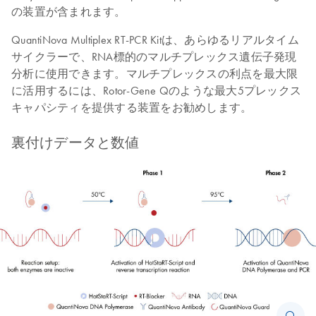
の装置が含まれます。
QuantiNova Multiplex RT-PCR Kitは、あらゆるリアルタイム
サイクラーで、RNA標的のマルチプレックス遺伝子発現
分析に使用できます。マルチプレックスの利点を最大限
に活用するには、Rotor-Gene Qのような最大5プレックス
キャパシティを提供する装置をお勧めします。
裏付けデータと数値