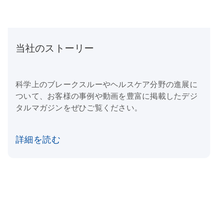
当社のストーリー
科学上のブレークスルーやヘルスケア分野の進展に
ついて、お客様の事例や動画を豊富に掲載したデジ
タルマガジンをぜひご覧ください。
詳細を読む