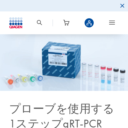
プローブを使用する
1ステップqRT-PCR