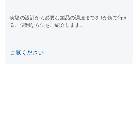
実験の設計から必要な製品の調達までを1か所で行え
る、便利な方法をご紹介します。
ご覧ください