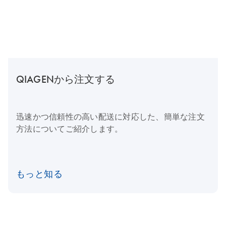
QIAGENから注文する
迅速かつ信頼性の高い配送に対応した、簡単な注文
方法についてご紹介します。
もっと知る