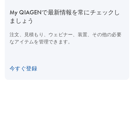
My QIAGENで最新情報を常にチェックし
ましょう
注文、見積もり、ウェビナー、装置、その他の必要
なアイテムを管理できます。
今すぐ登録