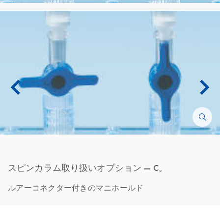
スピンカラム取り扱いオプション — C。
ルアーコネクター付きのマニホールド