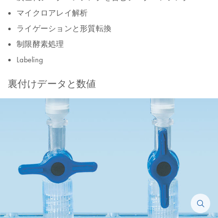
マイクロアレイ解析
ライゲーションと形質転換
制限酵素処理
Labeling
裏付けデータと数値