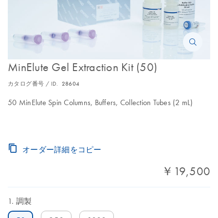
MinElute Gel Extraction Kit (50)
カタログ番号 / ID.
28604
50 MinElute Spin Columns, Buffers, Collection Tubes (2 mL)
オーダー詳細をコピー
￥19,500
調製