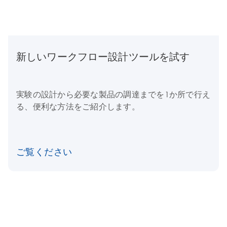
新しいワークフロー設計ツールを試す
実験の設計から必要な製品の調達までを1か所で行え
る、便利な方法をご紹介します。
ご覧ください