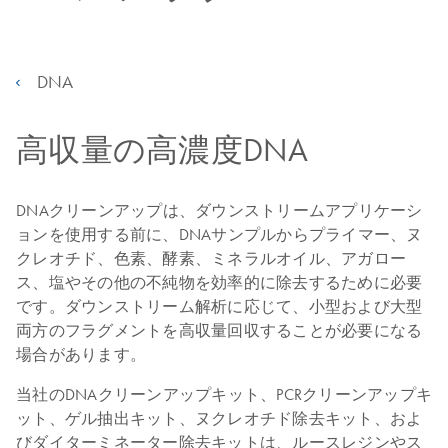
DNA
高収量の高濃度DNA
DNAクリーンアップは、ダウンストリームアプリケーシ
ョンを使用する前に、DNAサンプルからプライマー、ヌ
クレオチド、色素、酵素、ミネラルオイル、アガロー
ス、塩やその他の不純物を効率的に除去するために必要
です。ダウンストリーム解析に応じて、小型および大型
両方のフラグメントを高収量回収することが必要になる
場合があります。
当社のDNAクリーンアップキット、PCRクリーンアップキ
ット、ゲル抽出キット、ヌクレオチド除去キット、およ
びダイターミネーター除去キットは、ルースレジンやス