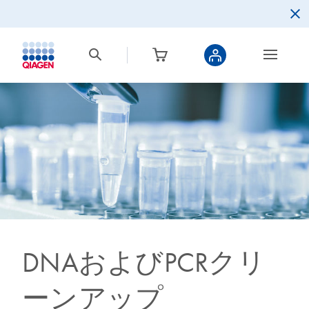
DNAおよびPCRクリ
ーンアップ