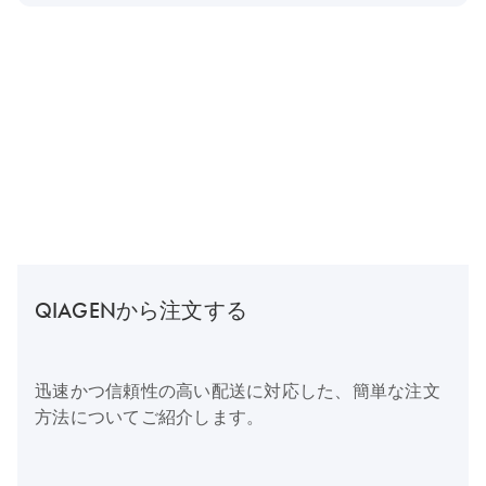
QIAGENから注文する
迅速かつ信頼性の高い配送に対応した、簡単な注文
方法についてご紹介します。