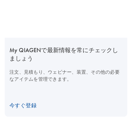
My QIAGENで最新情報を常にチェックし
ましょう
注文、見積もり、ウェビナー、装置、その他の必要
なアイテムを管理できます。
今すぐ登録