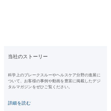
当社のストーリー
科学上のブレークスルーやヘルスケア分野の進展に
ついて、お客様の事例や動画を豊富に掲載したデジ
タルマガジンをぜひご覧ください。
詳細を読む