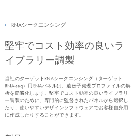
RNAシークエンシング
堅牢でコスト効率の良いラ
イブラリー調製
当社のターゲットRNAシークエンシング（ターゲット
RNA-seq）用RNAパネルは、遺伝子発現プロファイルの解
析を簡略化します。堅牢でコスト効率の良いライブラリ
ー調製のために、専門的に監督されたパネルから選択し
たり、使いやすいデザインソフトウェアでお客様自身用
に作成したりすることができます。