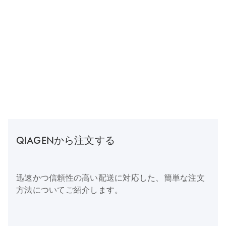
QIAGENから注文する
迅速かつ信頼性の高い配送に対応した、簡単な注文
方法についてご紹介します。