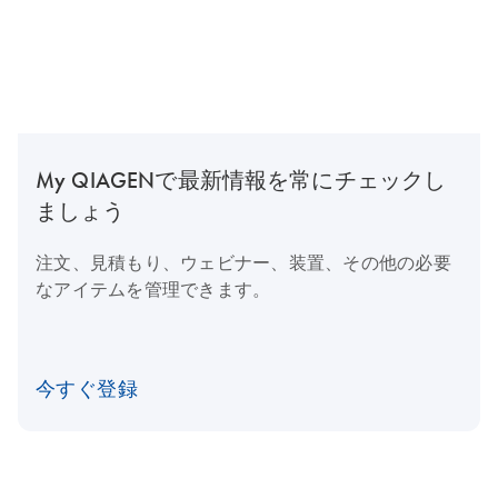
My QIAGENで最新情報を常にチェックし
ましょう
注文、見積もり、ウェビナー、装置、その他の必要
なアイテムを管理できます。
今すぐ登録