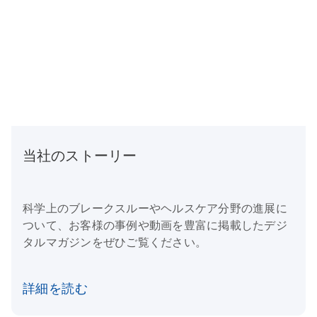
当社のストーリー
科学上のブレークスルーやヘルスケア分野の進展に
ついて、お客様の事例や動画を豊富に掲載したデジ
タルマガジンをぜひご覧ください。
詳細を読む