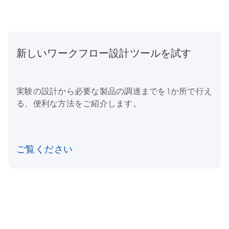
新しいワークフロー設計ツールを試す
実験の設計から必要な製品の調達までを1か所で行え
る、便利な方法をご紹介します。
ご覧ください