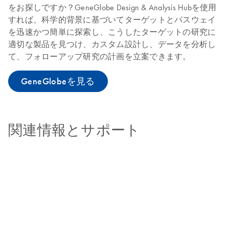
をお探しですか？GeneGlobe Design & Analysis Hubを使用
すれば、科学的背景に基づいてターゲットとパスウェイ
を迅速かつ簡単に探索し、こうしたターゲットの研究に
適切な製品を見つけ、カスタム設計し、データを分析し
て、フォローアップ研究の計画を立案できます。
GeneGlobeを見る
関連情報とサポート