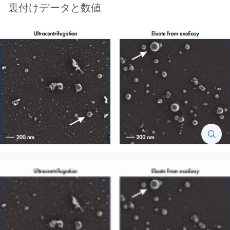
裏付けデータと数値