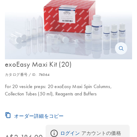
exoEasy Maxi Kit (20)
カタログ番号 / ID.
76064
For 20 vesicle preps: 20 exoEasy Maxi Spin Columns,
Collection Tubes (50 ml), Reagents and Buffers
オーダー詳細をコピー
ログイン
 アカウントの価格