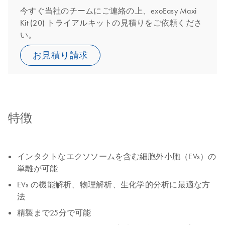
今すぐ当社のチームにご連絡の上、exoEasy Maxi
Kit (20) トライアルキットの見積りをご依頼くださ
い。
お見積り請求
特徴
インタクトなエクソソームを含む細胞外小胞（EVs）の
単離が可能
EVs の機能解析、物理解析、生化学的分析に最適な方
法
精製まで25分で可能