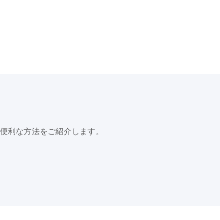
、便利な方法をご紹介します。