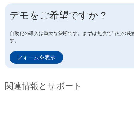
デモをご希望ですか？
自動化の導入は重大な決断です。まずは無償で当社の装
す。
フォームを表示
関連情報とサポート