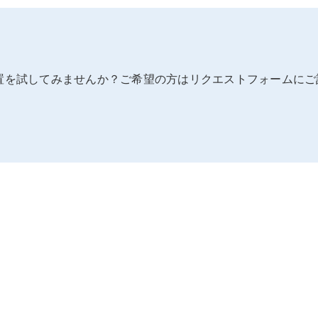
置を試してみませんか？ご希望の方はリクエストフォームにご