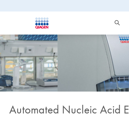
Automated Nucleic Acid E