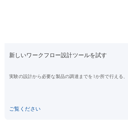
新しいワークフロー設計ツールを試す
実験の設計から必要な製品の調達までを1か所で行える
ご覧ください