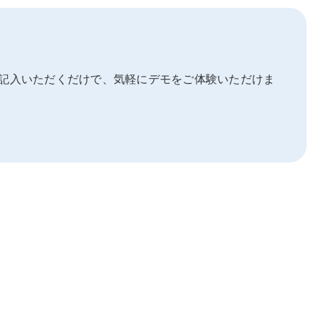
記入いただくだけで、気軽にデモをご体験いただけま