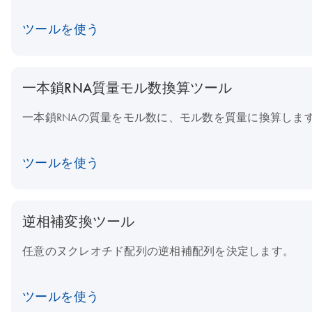
ツールを使う
一本鎖RNA質量モル数換算ツール
一本鎖RNAの質量をモル数に、モル数を質量に換算しま
ツールを使う
逆相補変換ツール
任意のヌクレオチド配列の逆相補配列を決定します。
ツールを使う