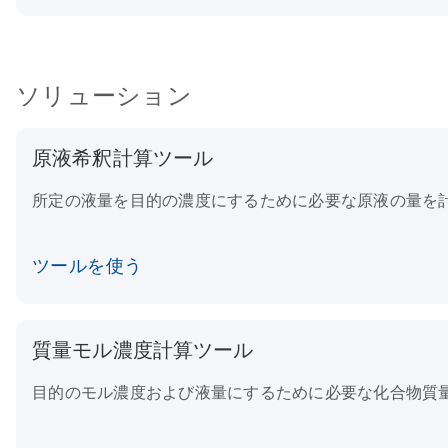
ソリューション
原液希釈計算ツール
所定の液量を目的の濃度にするために必要な原液の量を
ツールを使う
質量モル濃度計算ツール
目的のモル濃度および液量にするために必要な化合物質