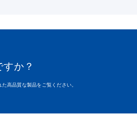
ですか？
れた高品質な製品をご覧ください。