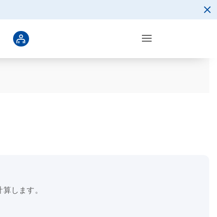
計算します。