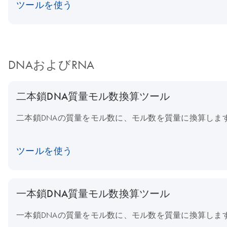
ツールを使う
DNAおよびRNA
二本鎖DNA質量モル数換算ツール
二本鎖DNAの質量をモル数に、モル数を質量に換算しま
ツールを使う
一本鎖DNA質量モル数換算ツール
一本鎖DNAの質量をモル数に、モル数を質量に換算しま