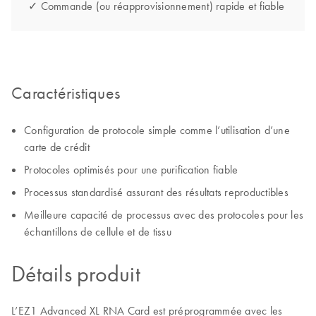
✓ Commande (ou réapprovisionnement) rapide et fiable
Caractéristiques
Configuration de protocole simple comme l’utilisation d’une
carte de crédit
Protocoles optimisés pour une purification fiable
Processus standardisé assurant des résultats reproductibles
Meilleure capacité de processus avec des protocoles pour les
échantillons de cellule et de tissu
Détails produit
L’EZ1 Advanced XL RNA Card est préprogrammée avec les