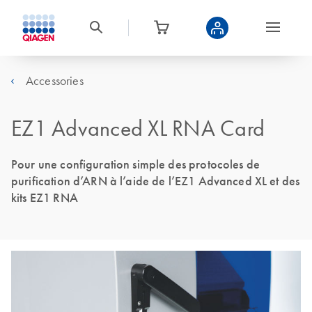
Accessories
EZ1 Advanced XL RNA Card
Pour une configuration simple des protocoles de
purification d’ARN à l’aide de l’EZ1 Advanced XL et des
kits EZ1 RNA