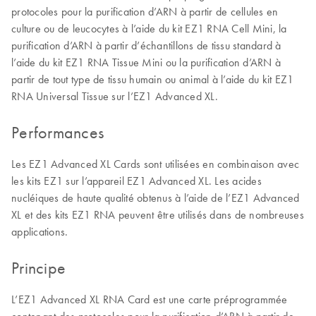
protocoles pour la purification d’ARN à partir de cellules en
culture ou de leucocytes à l’aide du kit EZ1 RNA Cell Mini, la
purification d’ARN à partir d’échantillons de tissu standard à
l’aide du kit EZ1 RNA Tissue Mini ou la purification d’ARN à
partir de tout type de tissu humain ou animal à l’aide du kit EZ1
RNA Universal Tissue sur l’EZ1 Advanced XL.
Performances
Les EZ1 Advanced XL Cards sont utilisées en combinaison avec
les kits EZ1 sur l’appareil EZ1 Advanced XL. Les acides
nucléiques de haute qualité obtenus à l’aide de l’EZ1 Advanced
XL et des kits EZ1 RNA peuvent être utilisés dans de nombreuses
applications.
Principe
L’EZ1 Advanced XL RNA Card est une carte préprogrammée