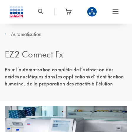
Automatisation
EZ2 Connect Fx
Pour l’automatisation complète de l’extraction des
acides nucléiques dans les applications d’identification
humaine, de la préparation des réactifs à l’élution