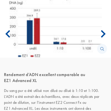
Rendement d’ADN excellent comparable au
EZ1 Advanced XL
Du sang pur a été utilisé non dilué ou dilué à 1:10 et 1:100.
L’ADN a été extrait des échantillons, avec deux réplicats par
point de dilution, sur l’instrument EZ2 Connect Fx ou
EZ1 Advanced XL. Les deux instruments ont donné des