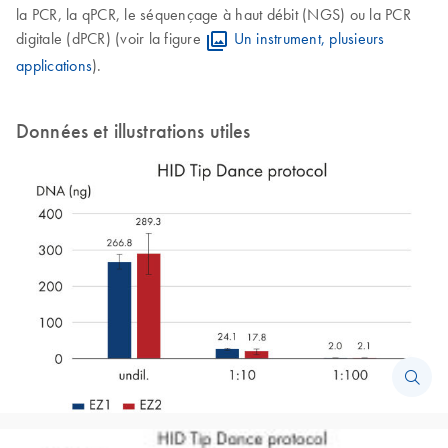
la PCR, la qPCR, le séquençage à haut débit (NGS) ou la PCR
digitale (dPCR) (voir la figure
Un instrument, plusieurs
applications
).
Données et illustrations utiles