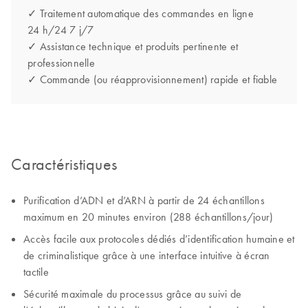
✓ Traitement automatique des commandes en ligne
24 h/24 7 j/7
✓ Assistance technique et produits pertinente et
professionnelle
✓ Commande (ou réapprovisionnement) rapide et fiable
Caractéristiques
Purification d’ADN et d’ARN à partir de 24 échantillons
maximum en 20 minutes environ (288 échantillons/jour)
Accès facile aux protocoles dédiés d’identification humaine et
de criminalistique grâce à une interface intuitive à écran
tactile
Sécurité maximale du processus grâce au suivi de