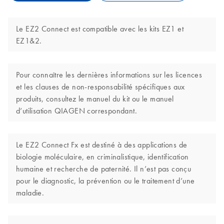
Le EZ2 Connect est compatible avec les kits EZ1 et
EZ1&2.
Pour connaître les dernières informations sur les licences
et les clauses de non-responsabilité spécifiques aux
produits, consultez le manuel du kit ou le manuel
d’utilisation QIAGEN correspondant.
Le EZ2 Connect Fx est destiné à des applications de
biologie moléculaire, en criminalistique, identification
humaine et recherche de paternité. Il n’est pas conçu
pour le diagnostic, la prévention ou le traitement d’une
maladie.