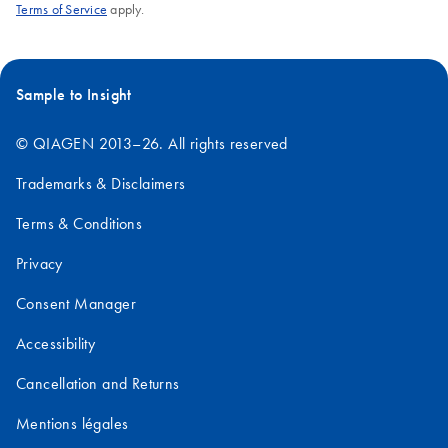
Terms of Service
apply.
Sample to Insight
© QIAGEN 2013–26. All rights reserved
Trademarks & Disclaimers
Terms & Conditions
Privacy
Consent Manager
Accessibility
Cancellation and Returns
Mentions légales