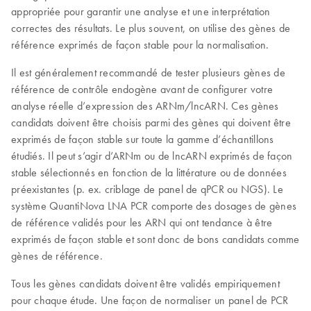
appropriée pour garantir une analyse et une interprétation
correctes des résultats. Le plus souvent, on utilise des gènes de
référence exprimés de façon stable pour la normalisation.
Il est généralement recommandé de tester plusieurs gènes de
référence de contrôle endogène avant de configurer votre
analyse réelle d’expression des ARNm/lncARN. Ces gènes
candidats doivent être choisis parmi des gènes qui doivent être
exprimés de façon stable sur toute la gamme d’échantillons
étudiés. Il peut s’agir d’ARNm ou de lncARN exprimés de façon
stable sélectionnés en fonction de la littérature ou de données
préexistantes (p. ex. criblage de panel de qPCR ou NGS). Le
système QuantiNova LNA PCR comporte des dosages de gènes
de référence validés pour les ARN qui ont tendance à être
exprimés de façon stable et sont donc de bons candidats comme
gènes de référence.
Tous les gènes candidats doivent être validés empiriquement
pour chaque étude. Une façon de normaliser un panel de PCR