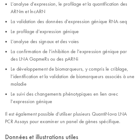
L’analyse d’expression, le profilage et la quantification des
ARNm et lncARN
La validation des données d’expression génique RNA-seq
Le profilage d’expression génique
L’analyse des signaux et des voies
La confirmation de l’inhibition de l’expression génique par
des LNA GapmeRs ou des pARNi
Le développement de biomarqueurs, y compris le criblage,
l’identification et la validation de biomarqueurs associés à une
maladie
Le suivi des changements phénotypiques en lien avec
l’expression génique
Il est également possible d’utiliser plusieurs QuantiNova LNA
PCR Assays pour examiner un panel de gènes spécifique.
Données et illustrations utiles