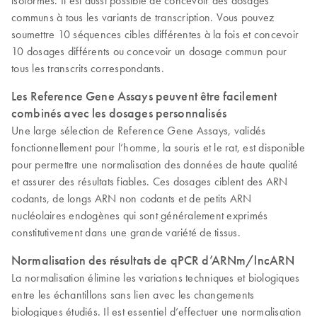
communs à tous les variants de transcription. Vous pouvez
soumettre 10 séquences cibles différentes à la fois et concevoir
10 dosages différents ou concevoir un dosage commun pour
tous les transcrits correspondants.
Les Reference Gene Assays peuvent être facilement
combinés avec les dosages personnalisés
Une large sélection de Reference Gene Assays, validés
fonctionnellement pour l’homme, la souris et le rat, est disponible
pour permettre une normalisation des données de haute qualité
et assurer des résultats fiables. Ces dosages ciblent des ARN
codants, de longs ARN non codants et de petits ARN
nucléolaires endogènes qui sont généralement exprimés
constitutivement dans une grande variété de tissus.
Normalisation des résultats de qPCR d’ARNm/lncARN
La normalisation élimine les variations techniques et biologiques
entre les échantillons sans lien avec les changements
biologiques étudiés. Il est essentiel d’effectuer une normalisation