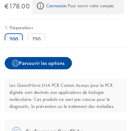
€178.00
Connexion
 Pour ouvrir votre compte.
Préparations
200
750
Parcourir les options
Les QuantiNova LNA PCR Custom Assays pour la PCR
digitale sont destinés aux applications de biologie
moléculaire. Ces produits ne sont pas conçus pour le
diagnostic, la prévention ou le traitement des maladies.