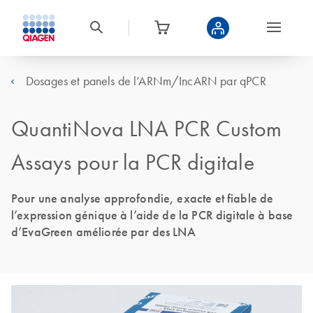
Dosages et panels de l’ARNm/IncARN par qPCR
QuantiNova LNA PCR Custom
Assays pour la PCR digitale
Pour une analyse approfondie, exacte et fiable de
l’expression génique à l’aide de la PCR digitale à base
d’EvaGreen améliorée par des LNA