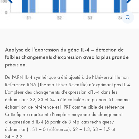
Analyse de l’expression du gène IL-4 – détection de
faibles changements d’expression avec la plus grande
précision.
De l’ARN IL-4 synthétique a été ajouté à de l’Universal Human
Reference RNA (Thermo Fisher Scientific) n’exprimant pas IL-4.
L’ampleur des changements d’expression d’IL-4 dans les
échantillons S2, S3 et S4 a été calculée en prenant S1 comme
échantillon de référence et HPRT comme cible de référence.
Cette figure représente l’ampleur moyenne du changement
d’expression d’IL-4 (à partir de 3 réplicats techniques/
échantillon) : S1 = 0 (référence), S2 = 1,3, S3 = 1,5 et
S4 = 2,3.