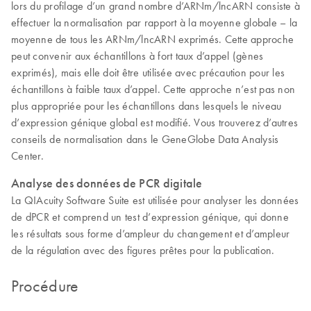
lors du profilage d’un grand nombre d’ARNm/lncARN consiste à
effectuer la normalisation par rapport à la moyenne globale – la
moyenne de tous les ARNm/lncARN exprimés. Cette approche
peut convenir aux échantillons à fort taux d’appel (gènes
exprimés), mais elle doit être utilisée avec précaution pour les
échantillons à faible taux d’appel. Cette approche n’est pas non
plus appropriée pour les échantillons dans lesquels le niveau
d’expression génique global est modifié. Vous trouverez d’autres
conseils de normalisation dans le GeneGlobe Data Analysis
Center.
Analyse des données de PCR digitale
La QIAcuity Software Suite est utilisée pour analyser les données
de dPCR et comprend un test d’expression génique, qui donne
les résultats sous forme d’ampleur du changement et d’ampleur
de la régulation avec des figures prêtes pour la publication.
Procédure