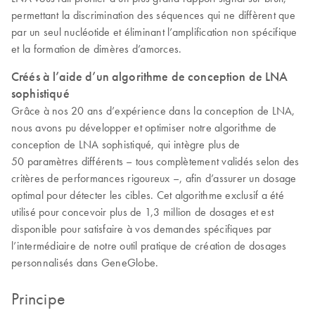
permettant la discrimination des séquences qui ne diffèrent que
par un seul nucléotide et éliminant l’amplification non spécifique
et la formation de dimères d’amorces.
Créés à l’aide d’un algorithme de conception de LNA
sophistiqué
Grâce à nos 20 ans d’expérience dans la conception de LNA,
nous avons pu développer et optimiser notre algorithme de
conception de LNA sophistiqué, qui intègre plus de
50 paramètres différents – tous complètement validés selon des
critères de performances rigoureux –, afin d’assurer un dosage
optimal pour détecter les cibles. Cet algorithme exclusif a été
utilisé pour concevoir plus de 1,3 million de dosages et est
disponible pour satisfaire à vos demandes spécifiques par
l’intermédiaire de notre outil pratique de création de dosages
personnalisés dans GeneGlobe.
Principe