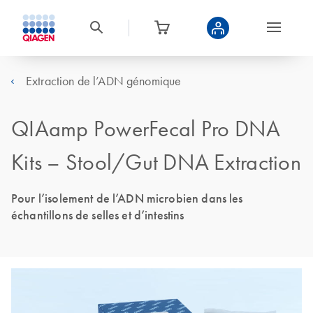
Extraction de l’ADN génomique
QIAamp PowerFecal Pro DNA
Kits – Stool/Gut DNA Extraction
Pour l’isolement de l’ADN microbien dans les
échantillons de selles et d’intestins