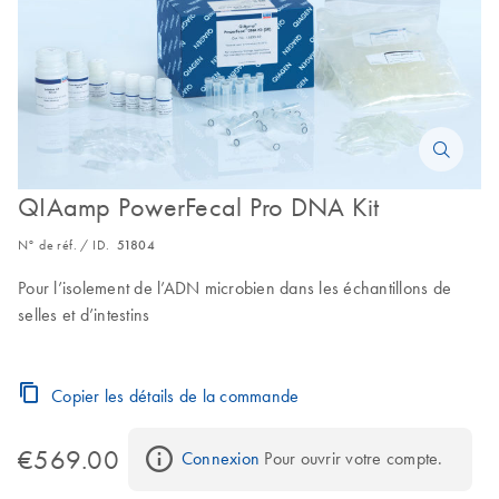
QIAamp PowerFecal Pro DNA Kit
N° de réf. / ID.
51804
Pour l’isolement de l’ADN microbien dans les échantillons de
selles et d’intestins
Copier les détails de la commande
€569.00
Connexion
 Pour ouvrir votre compte.