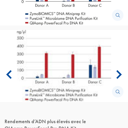
Rendements d’ADN plus élevés avec le