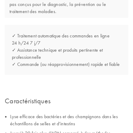
pas conçus pour le diagnostic, la prévention ou le
traitement des maladies.
✓ Traitement automatique des commandes en ligne
24 h/24 7 j/7
✓ Assistance technique et produits pertinente et
professionnelle
✓ Commande (ou réapprovisionnement) rapide et fiable
Caractéristiques
Lyse efficace des bactéries et des champignons dans les
échantillons de selles et d’intestins