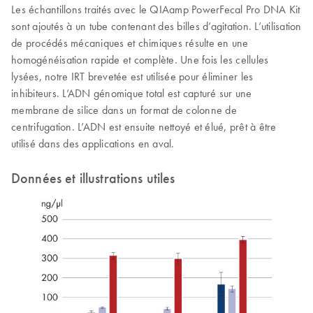
Les échantillons traités avec le QIAamp PowerFecal Pro DNA Kit
sont ajoutés à un tube contenant des billes d’agitation. L’utilisation
de procédés mécaniques et chimiques résulte en une
homogénéisation rapide et complète. Une fois les cellules
lysées, notre IRT brevetée est utilisée pour éliminer les
inhibiteurs. L’ADN génomique total est capturé sur une
membrane de silice dans un format de colonne de
centrifugation. L’ADN est ensuite nettoyé et élué, prêt à être
utilisé dans des applications en aval.
Données et illustrations utiles