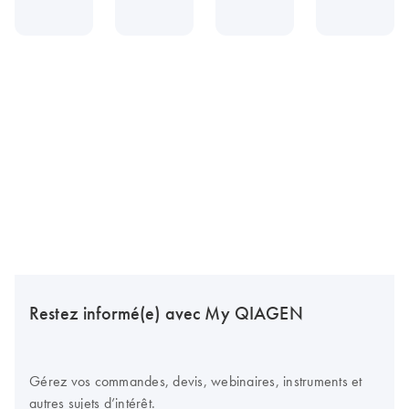
Restez informé(e) avec My QIAGEN
Gérez vos commandes, devis, webinaires, instruments et
autres sujets d’intérêt.