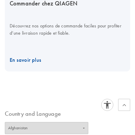
Commander chez QIAGEN
Découvrez nos options de commande faciles pour profiter
d’une livraison rapide et fiable.
En savoir plus
Country and Language