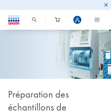
Préparation des
échantillons de