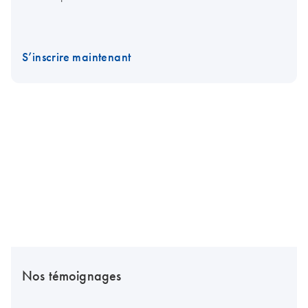
S’inscrire maintenant
Nos témoignages