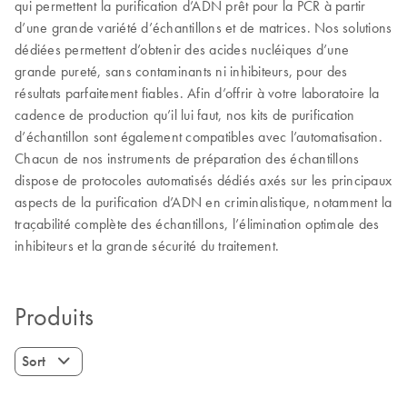
qui permettent la purification d’ADN prêt pour la PCR à partir
d’une grande variété d’échantillons et de matrices. Nos solutions
dédiées permettent d’obtenir des acides nucléiques d’une
grande pureté, sans contaminants ni inhibiteurs, pour des
résultats parfaitement fiables. Afin d’offrir à votre laboratoire la
cadence de production qu’il lui faut, nos kits de purification
d’échantillon sont également compatibles avec l’automatisation.
Chacun de nos instruments de préparation des échantillons
dispose de protocoles automatisés dédiés axés sur les principaux
aspects de la purification d’ADN en criminalistique, notamment la
traçabilité complète des échantillons, l’élimination optimale des
inhibiteurs et la grande sécurité du traitement.
Produits
Sort