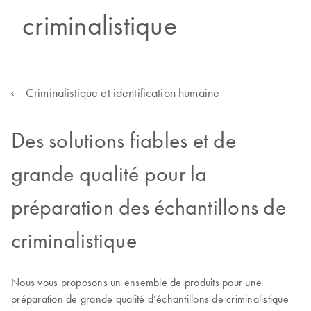
criminalistique
Criminalistique et identification humaine
Des solutions fiables et de
grande qualité pour la
préparation des échantillons de
criminalistique
Nous vous proposons un ensemble de produits pour une
préparation de grande qualité d’échantillons de criminalistique