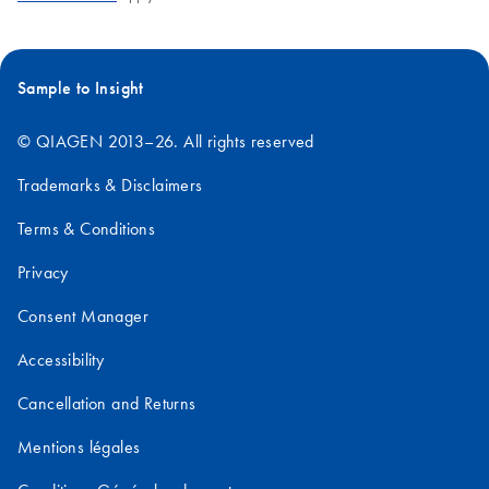
Sample to Insight
© QIAGEN 2013–26. All rights reserved
Trademarks & Disclaimers
Terms & Conditions
Privacy
Consent Manager
Accessibility
Cancellation and Returns
Mentions légales