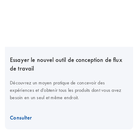
Essayer le nouvel outil de conception de flux
de travail
Découvrez un moyen pratique de concevoir des
expériences et d’obtenir tous les produits dont vous avez
besoin en un seul et même endroit.
Consulter