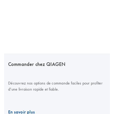
Commander chez QIAGEN
Découvrez nos options de commande faciles pour profiter
d’une livraison rapide et fiable.
En savoir plus