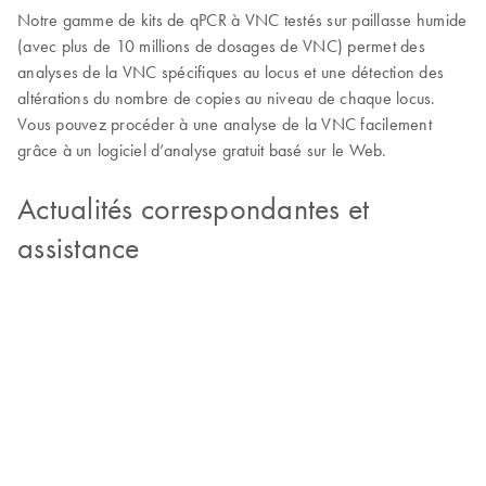
Notre gamme de kits de qPCR à VNC testés sur paillasse humide
(avec plus de 10 millions de dosages de VNC) permet des
analyses de la VNC spécifiques au locus et une détection des
altérations du nombre de copies au niveau de chaque locus.
Vous pouvez procéder à une analyse de la VNC facilement
grâce à un logiciel d’analyse gratuit basé sur le Web.
Actualités correspondantes et
assistance