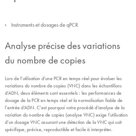
Instruments et dosages de qPCR
Analyse précise des variations
du nombre de copies
Lors de l’utilisation d’une PCR en temps réel pour évaluer les
variations du nombre de copies (VNC) dans les échantillons
d’ADN, deux éléments sont essentiels : les performances de
dosage de la PCR en temps réel et la normalisation fiable de
l’entrée d’ADN. C’est pourquoi votre procédé d’analyse de la
variation du nombre de copies (analyse VNC) exige l’utilisation
d’un dosage VNC assurant une détection de la VNC qui soit
spécifique, précise, reproductible et facile à interpréter.