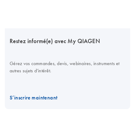
Restez informé(e) avec My QIAGEN
Gérez vos commandes, devis, webinaires, instruments et
autres sujets d’intérêt.
S’inscrire maintenant