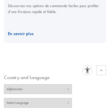
Découvrez nos options de commande faciles pour profiter
d’une livraison rapide et fiable.
En savoir plus
Country and Language