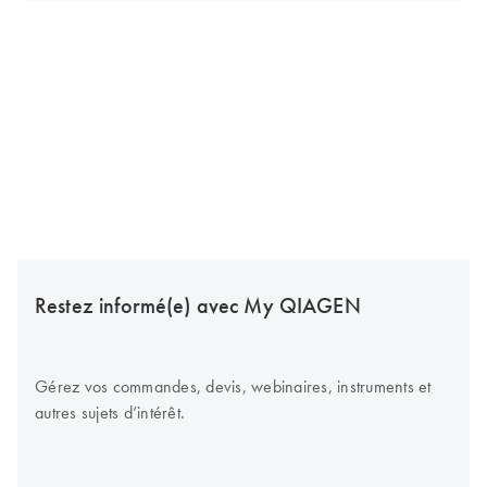
Restez informé(e) avec My QIAGEN
Gérez vos commandes, devis, webinaires, instruments et
autres sujets d’intérêt.