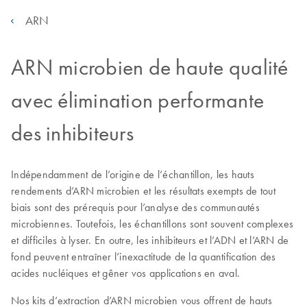
ARN
ARN microbien de haute qualité
avec élimination performante
des inhibiteurs
Indépendamment de l’origine de l’échantillon, les hauts
rendements d’ARN microbien et les résultats exempts de tout
biais sont des prérequis pour l’analyse des communautés
microbiennes. Toutefois, les échantillons sont souvent complexes
et difficiles à lyser. En outre, les inhibiteurs et l’ADN et l’ARN de
fond peuvent entraîner l’inexactitude de la quantification des
acides nucléiques et gêner vos applications en aval.
Nos kits d’extraction d’ARN microbien vous offrent de hauts