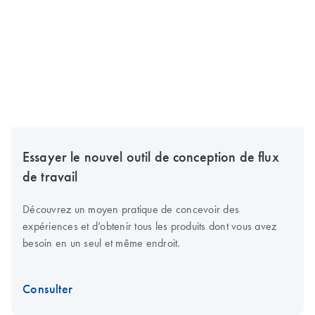
Essayer le nouvel outil de conception de flux
de travail
Découvrez un moyen pratique de concevoir des
expériences et d’obtenir tous les produits dont vous avez
besoin en un seul et même endroit.
Consulter