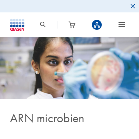
ARN microbien