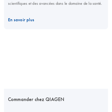
scientifiques et des avancées dans le domaine de la santé.
En savoir plus
Commander chez QIAGEN