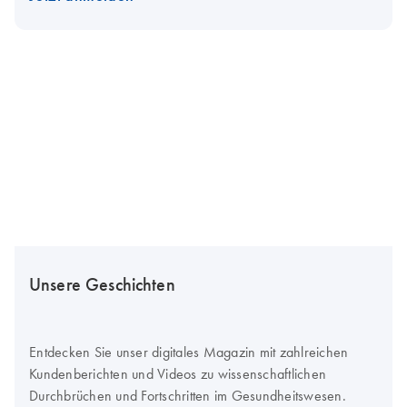
Unsere Geschichten
Entdecken Sie unser digitales Magazin mit zahlreichen
Kundenberichten und Videos zu wissenschaftlichen
Durchbrüchen und Fortschritten im Gesundheitswesen.