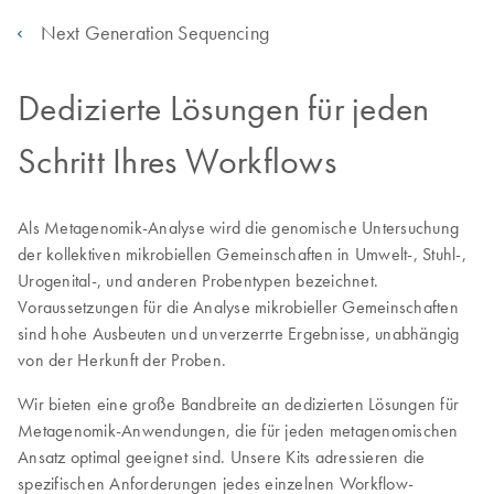
Next Generation Sequencing
Dedizierte Lösungen für jeden
Schritt Ihres Workflows
Als Metagenomik-Analyse wird die genomische Untersuchung
der kollektiven mikrobiellen Gemeinschaften in Umwelt-, Stuhl-,
Urogenital-, und anderen Probentypen bezeichnet.
Voraussetzungen für die Analyse mikrobieller Gemeinschaften
sind hohe Ausbeuten und unverzerrte Ergebnisse, unabhängig
von der Herkunft der Proben.
Wir bieten eine große Bandbreite an dedizierten Lösungen für
Metagenomik-Anwendungen, die für jeden metagenomischen
Ansatz optimal geeignet sind. Unsere Kits adressieren die
spezifischen Anforderungen jedes einzelnen Workflow-