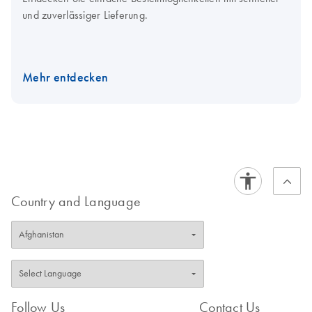
und zuverlässiger Lieferung.
Mehr entdecken
Country and Language
Follow Us
Contact Us