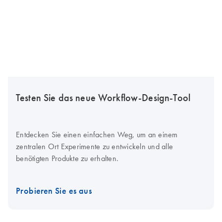
Testen Sie das neue Workflow-Design-Tool
Entdecken Sie einen einfachen Weg, um an einem
zentralen Ort Experimente zu entwickeln und alle
benötigten Produkte zu erhalten.
Probieren Sie es aus