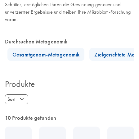
Schrittes, ermöglichen Ihnen die Gewinnung genauer und
unverzerrter Ergebnisse und treiben Ihre Mikrobiom-Forschung
voran.
Durchsuchen Metagenomik
Gesamtgenom-Metagenomik
Zielgerichtete Me
Produkte
Sort
10 Produkte gefunden