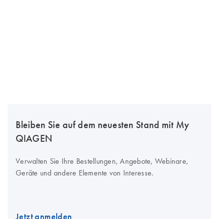
Bleiben Sie auf dem neuesten Stand mit My
QIAGEN
Verwalten Sie Ihre Bestellungen, Angebote, Webinare,
Geräte und andere Elemente von Interesse.
Jetzt anmelden