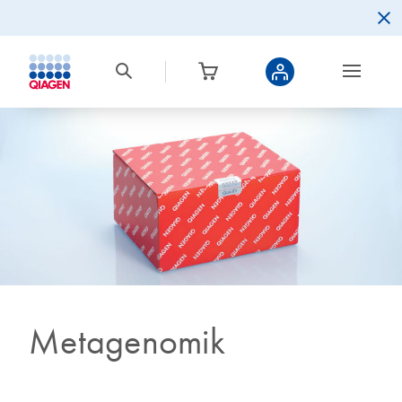
Metagenomik