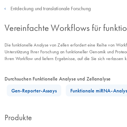
Entdeckung und translationale Forschung
Vereinfachte Workflows für funkti
Die funktionelle Analyse von Zellen erfordert eine Reihe von Work
Unterstützung Ihrer Forschung an funktioneller Genomik und Prote
Ihren Workflow und liefern Ergebnisse, auf die Sie sich verlassen 
Durchsuchen Funktionelle Analyse und Zellanalyse
Gen-Reporter-Assays
Funktionale miRNA-Analy
Produkte