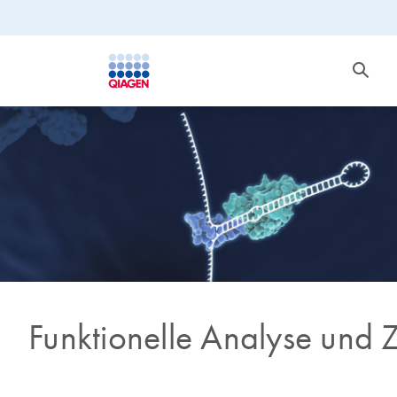
Funktionelle Analyse und Z