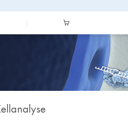
ellanalyse