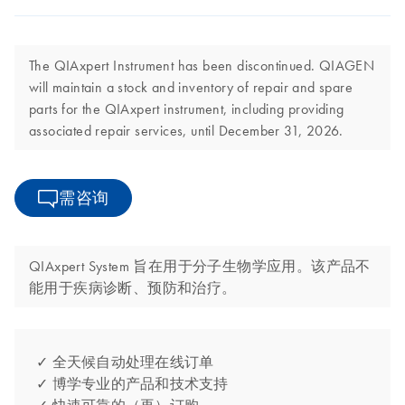
The QIAxpert Instrument has been discontinued. QIAGEN
will maintain a stock and inventory of repair and spare
parts for the QIAxpert instrument, including providing
associated repair services, until December 31, 2026.
需咨询
QIAxpert System 旨在用于分子生物学应用。该产品不
能用于疾病诊断、预防和治疗。
✓ 全天候自动处理在线订单
✓ 博学专业的产品和技术支持