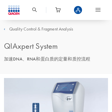
Quality Control & Fragment Analysis
QIAxpert System
加速DNA、RNA和蛋白质的定量和质控流程