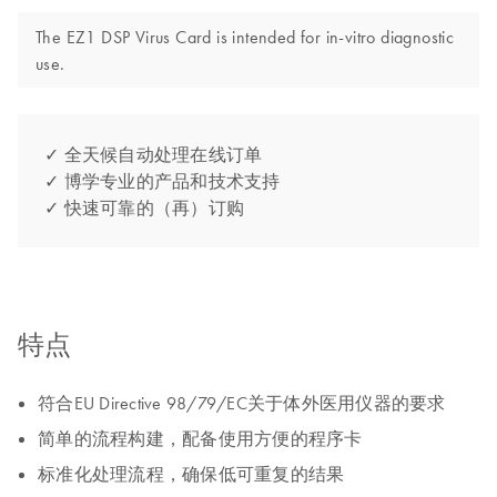
The EZ1 DSP Virus Card is intended for in-vitro diagnostic
use.
✓ 全天候自动处理在线订单
✓ 博学专业的产品和技术支持
✓ 快速可靠的（再）订购
特点
符合EU Directive 98/79/EC关于体外医用仪器的要求
简单的流程构建，配备使用方便的程序卡
标准化处理流程，确保低可重复的结果