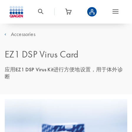
Accessories
EZ1 DSP Virus Card
应用EZ1 DSP Virus Kit进行方便地设置，用于体外诊
断