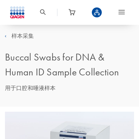
样本采集
Buccal Swabs for DNA &
Human ID Sample Collection
用于口腔和唾液样本