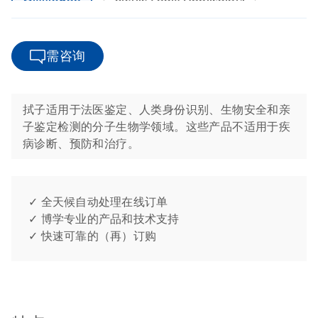
需咨询
拭子适用于法医鉴定、人类身份识别、生物安全和亲
子鉴定检测的分子生物学领域。这些产品不适用于疾
病诊断、预防和治疗。
✓ 全天候自动处理在线订单
✓ 博学专业的产品和技术支持
✓ 快速可靠的（再）订购