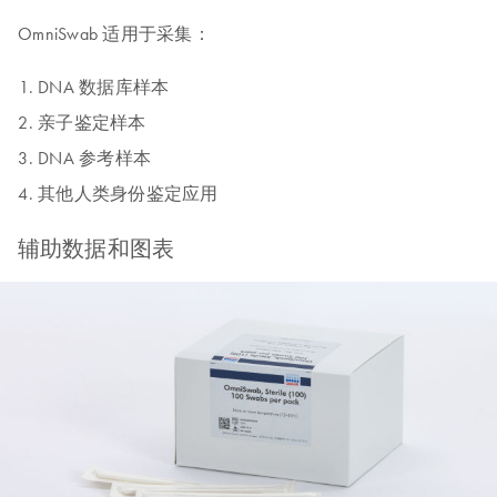
OmniSwab 适用于采集：
DNA 数据库样本
亲子鉴定样本
DNA 参考样本
其他人类身份鉴定应用
辅助数据和图表