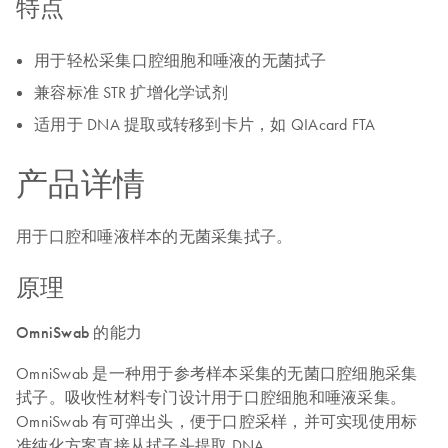
特点
用于轻松采集口腔细胞和唾液的无菌拭子
兼容标准 STR 扩增化学试剂
适用于 DNA 提取或转移到卡片，如 QIAcard FTA
产品详情
用于口腔和唾液样本的无菌采集拭子。
原理
OmniSwab 的能力
OmniSwab 是一种用于参考样本采集的无菌口腔细胞采集
拭子。吸收性材料专门设计用于口腔细胞和唾液采集。
OmniSwab 有可弹出头，便于口腔采样，并可实现使用标
准纯化方案直接从拭子头提取 DNA。