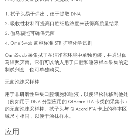
拭子头易于弹出，便于提取 DNA
吸收性材料可提高口腔细胞浓度来获得高质量结果
伽马辐照可确保无菌
OmniSwab 兼容标准 STR 扩增化学试剂
OmniSwab 采集拭子在洁净室环境中单独包装，并通过伽
马辐照灭菌。它们可以纳入用于口腔和唾液样本采集的定
制试剂盒，也可单独购买。
无菌泡沫采样棒
用于非研磨性采集口腔细胞和唾液，以便轻松转移到他处
（例如用于 DNA 分型应用的 QIAcard FTA 卡类的采集卡）
的无菌泡沫采样棒。拭子头与 QIAcard FTA 卡上的样本区
域尺寸相同，以便于涂抹样本。
应用