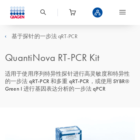
基于探针的一步法 qRT-PCR
QuantiNova RT-PCR Kit
适用于使用序列特异性探针进行高灵敏度和特异性
的一步法 qRT-PCR 和多重 qRT-PCR，或使用 SYBR®
Green I 进行基因表达分析的一步法 qPCR