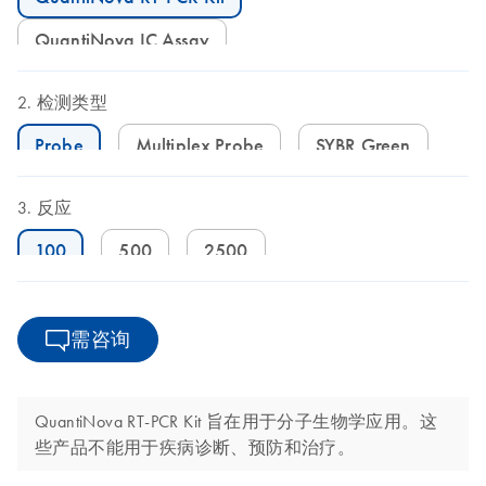
QuantiNova IC Assay
检测类型
Probe
Multiplex Probe
SYBR Green
反应
100
500
2500
需咨询
QuantiNova RT-PCR Kit 旨在用于分子生物学应用。这
些产品不能用于疾病诊断、预防和治疗。