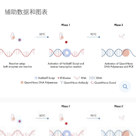
辅助数据和图表