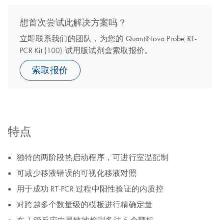
想首次尝试此解决方案吗？
立即联系我们的团队，为您的 QuantiNova Probe RT-
PCR Kit (100) 试用版试剂盒索取报价。
索取报价
特点
独特的两阶段热启动程序，可进行室温配制
可减少移液错误的可视化移液对照
用于成功 RT-PCR 过程中阳性验证的内质控
对跨越多个数量级的模板进行精确定量