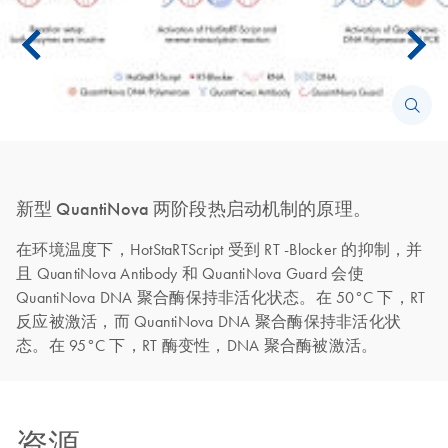
新型 QuantiNova 两阶段热启动机制的原理。
在环境温度下，HotStaRTScript 受到 RT -Blocker 的抑制，并
且 QuantiNova Antibody 和 QuantiNova Guard 会使
QuantiNova DNA 聚合酶保持非活化状态。在 50°C 下，RT
反应被激活，而 QuantiNova DNA 聚合酶保持非活化状
态。在 95°C 下，RT 酶变性，DNA 聚合酶被激活。
资源