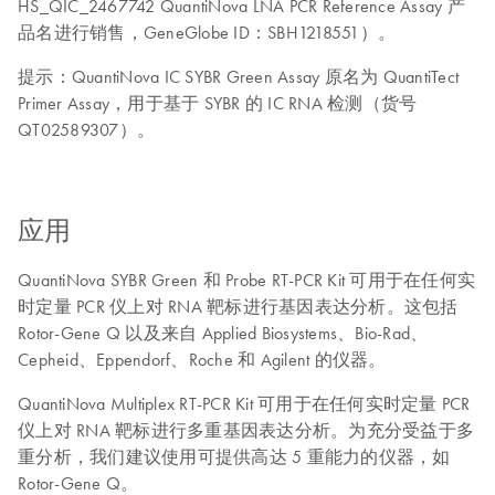
HS_QIC_2467742 QuantiNova LNA PCR Reference Assay 产
品名进行销售，GeneGlobe ID：SBH1218551）。
提示：QuantiNova IC SYBR Green Assay 原名为 QuantiTect
Primer Assay，用于基于 SYBR 的 IC RNA 检测（货号
QT02589307）。
应用
QuantiNova SYBR Green 和 Probe RT-PCR Kit 可用于在任何实
时定量 PCR 仪上对 RNA 靶标进行基因表达分析。这包括
Rotor-Gene Q 以及来自 Applied Biosystems、Bio-Rad、
Cepheid、Eppendorf、Roche 和 Agilent 的仪器。
QuantiNova Multiplex RT-PCR Kit 可用于在任何实时定量 PCR
仪上对 RNA 靶标进行多重基因表达分析。为充分受益于多
重分析，我们建议使用可提供高达 5 重能力的仪器，如
Rotor-Gene Q。