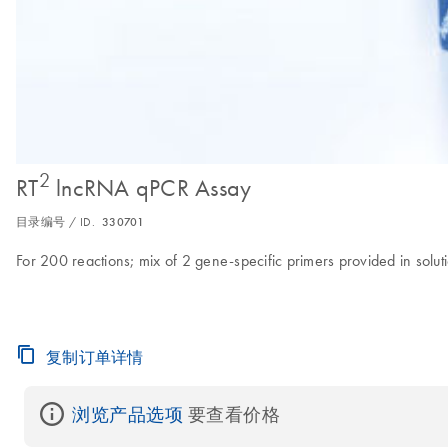
2
RT
lncRNA qPCR Assay
目录编号 / ID.
330701
For 200 reactions; mix of 2 gene-specific primers provided in solu
复制订单详情
浏览产品选项
 要查看价格