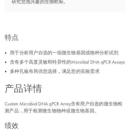
研究您感兴趣的生物靶标。
特点
用于分析用户自选的一组微生物基因或物种分析试剂
含有多个高度灵敏和特异性的Microbial DNA qPCR Assays
多种孔板布局供您选择，满足您的实验需求
产品详情
Custom Microbial DNA qPCR Array含有用户自选的微生物检
测产品，用于检测微生物物种或微生物基因。
绩效