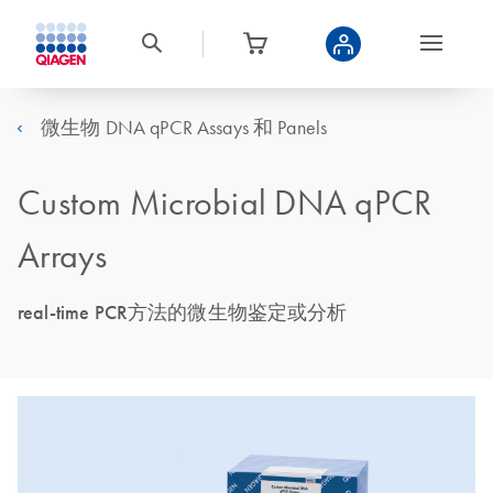
微生物 DNA qPCR Assays 和 Panels
Custom Microbial DNA qPCR
Arrays
real-time PCR方法的微生物鉴定或分析