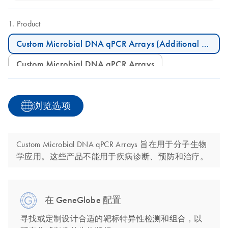
Product
Custom Microbial DNA qPCR Arrays (Additional Plates)
Custom Microbial DNA qPCR Arrays
浏览选项
Custom Microbial DNA qPCR Arrays 旨在用于分子生物
学应用。这些产品不能用于疾病诊断、预防和治疗。
在 GeneGlobe 配置
寻找或定制设计合适的靶标特异性检测和组合，以