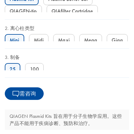
QIAGEN-tip
QIAfilter Cartridge
离心柱类型
Mini
Midi
Maxi
Mega
Giga
制备
25
100
需咨询
QIAGEN Plasmid Kits 旨在用于分子生物学应用。这些
产品不能用于疾病诊断、预防和治疗。