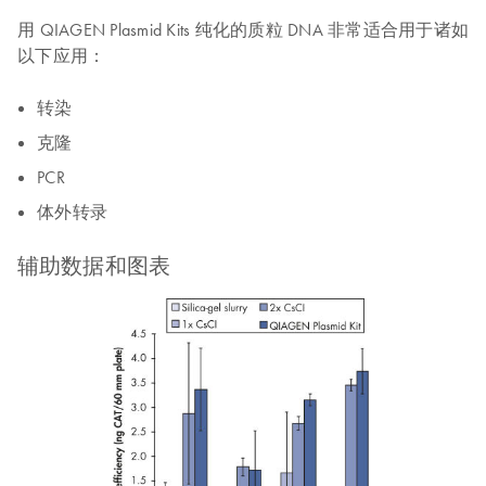
用 QIAGEN Plasmid Kits 纯化的质粒 DNA 非常适合用于诸如
以下应用：
转染
克隆
PCR
体外转录
辅助数据和图表