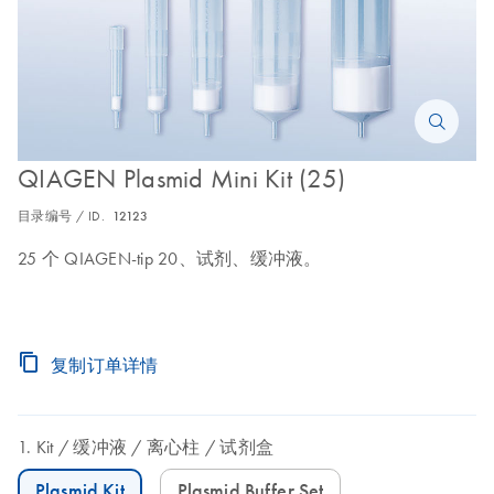
QIAGEN Plasmid Mini Kit (25)
目录编号 / ID.
12123
25 个 QIAGEN-tip 20、试剂、缓冲液。
复制订单详情
Kit
缓冲液
离心柱
试剂盒
Plasmid Kit
Plasmid Buffer Set