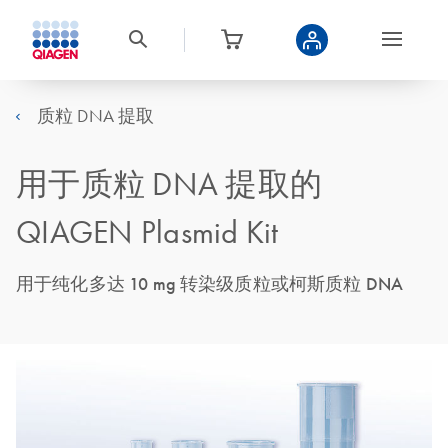
质粒 DNA 提取
用于质粒 DNA 提取的
QIAGEN Plasmid Kit
用于纯化多达 10 mg 转染级质粒或柯斯质粒 DNA