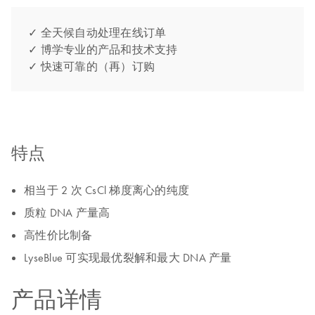
✓ 全天候自动处理在线订单
✓ 博学专业的产品和技术支持
✓ 快速可靠的（再）订购
特点
相当于 2 次 CsCl 梯度离心的纯度
质粒 DNA 产量高
高性价比制备
LyseBlue 可实现最优裂解和最大 DNA 产量
产品详情