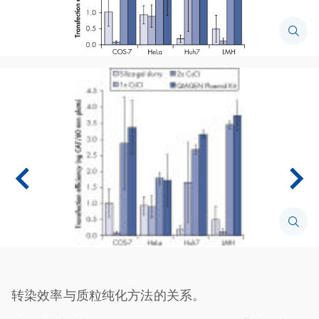
转染效率与质粒纯化方法的关系。