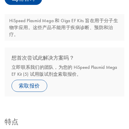
HiSpeed Plasmid Mega 和 Giga EF Kits 旨在用于分子生
物学应用。这些产品不能用于疾病诊断、预防和治
疗。
想首次尝试此解决方案吗？
立即联系我们的团队，为您的 HiSpeed Plasmid Mega
EF Kit (5) 试用版试剂盒索取报价。
索取报价
特点