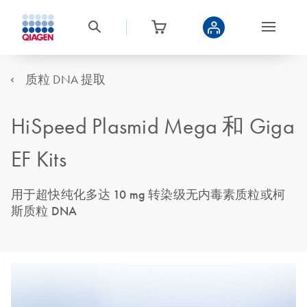
质粒 DNA 提取
HiSpeed Plasmid Mega 和 Giga
EF Kits
用于超快纯化多达 10 mg 转染级无内毒素质粒或柯
斯质粒 DNA