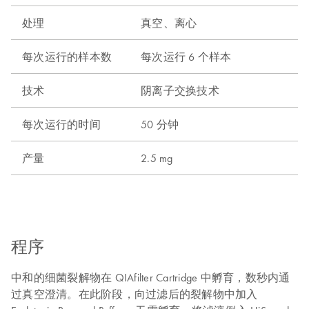
处理
真空、离心
每次运行的样本数
每次运行 6 个样本
技术
阴离子交换技术
每次运行的时间
50 分钟
产量
2.5 mg
程序
中和的细菌裂解物在 QIAfilter Cartridge 中孵育，数秒内通
过真空澄清。在此阶段，向过滤后的裂解物中加入