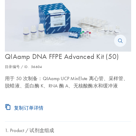
QIAamp DNA FFPE Advanced Kit (50)
目录编号 / ID.
56604
用于 50 次制备：QIAamp UCP MinElute 离心管、采样管、
脱蜡液、蛋白酶 K、RNA 酶 A、无核酸酶水和缓冲液
复制订单详情
Product
试剂盒组成