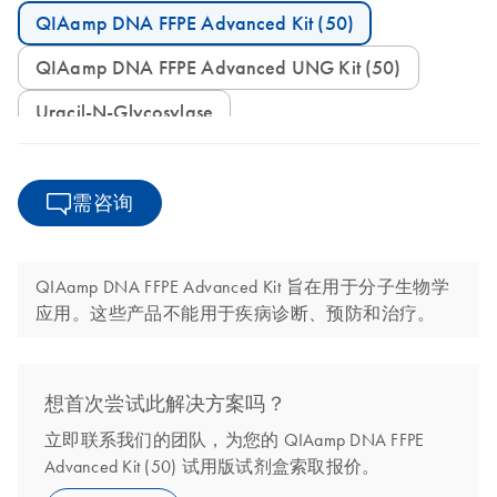
QIAamp DNA FFPE Advanced Kit (50)
QIAamp DNA FFPE Advanced UNG Kit (50)
Uracil-N-Glycosylase
需咨询
QIAamp DNA FFPE Advanced Kit 旨在用于分子生物学
应用。这些产品不能用于疾病诊断、预防和治疗。
想首次尝试此解决方案吗？
立即联系我们的团队，为您的 QIAamp DNA FFPE
Advanced Kit (50) 试用版试剂盒索取报价。