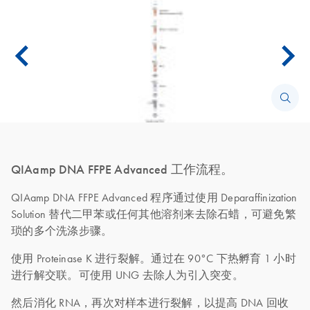
QIAamp DNA FFPE Advanced 工作流程。
QIAamp DNA FFPE Advanced 程序通过使用 Deparaffinization
Solution 替代二甲苯或任何其他溶剂来去除石蜡，可避免繁
琐的多个洗涤步骤。
使用 Proteinase K 进行裂解。通过在 90°C 下热孵育 1 小时
进行解交联。可使用 UNG 去除人为引入突变。
然后消化 RNA，再次对样本进行裂解，以提高 DNA 回收