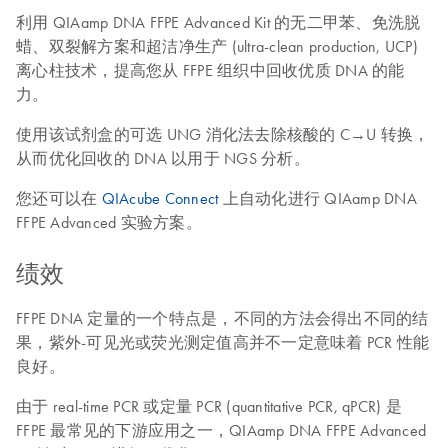
利用 QIAamp DNA FFPE Advanced Kit 的无二甲苯、免洗脱
蜡、双裂解方案和超洁净生产 (ultra-clean production, UCP)
离心柱技术，提高您从 FFPE 组织中回收优质 DNA 的能
力。
使用该试剂盒的可选 UNG 消化法去除核酸的 C→U 转换，
从而优化回收的 DNA 以用于 NGS 分析。
您还可以在
QIAcube Connect
上自动化进行 QIAamp DNA
FFPE Advanced 实验方案。
绩效
FFPE DNA 定量的一个特点是，不同的方法会得出不同的结
果，紫外-可见光或荧光测定值高并不一定意味着 PCR 性能
良好。
由于 real-time PCR 或定量 PCR (quantitative PCR, qPCR) 是
FFPE 最常见的下游应用之一，QIAamp DNA FFPE Advanced