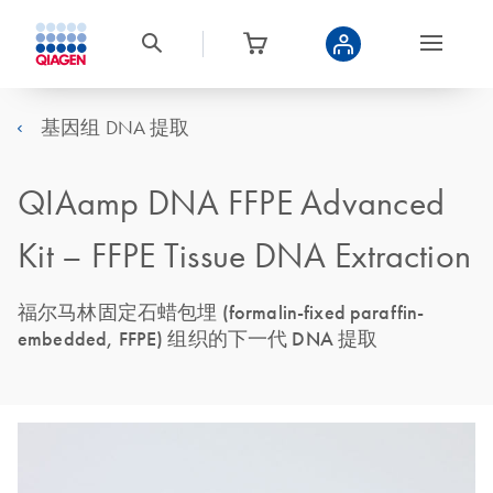
基因组 DNA 提取
QIAamp DNA FFPE Advanced
Kit – FFPE Tissue DNA Extraction
福尔马林固定石蜡包埋 (formalin-fixed paraffin-
embedded, FFPE) 组织的下一代 DNA 提取