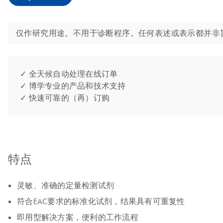
仅作研究用途。不用于诊断程序。任何表述或表示都并非
✓ 全天候自动处理在线订单
✓ 博学专业的产品和技术支持
✓ 快速可靠的（再）订购
特点
灵敏、准确的定量检测试剂
符合EAC要求的标准化试剂，结果具有可重复性
即用型解决方案，便利的工作流程