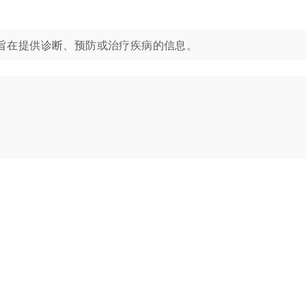
旨在提供诊断、预防或治疗疾病的信息。