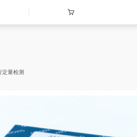
本进行定量检测