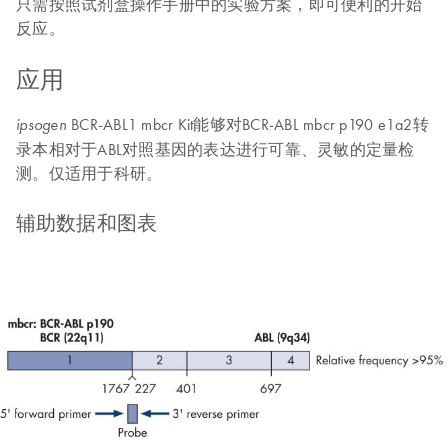
只需按照试剂盒操作手册中的实验方案，即可便利的开始
反应。
应用
BCR-ABL1 mbcr Kit能够对BCR-ABL mbcr p190 e1a2转
ipsogen
录本相对于ABL对照基因的表达进行可靠、灵敏的定量检
测。仅适用于科研。
辅助数据和图表