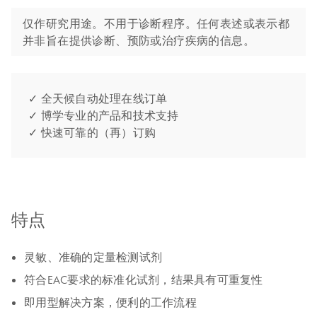
仅作研究用途。不用于诊断程序。任何表述或表示都
并非旨在提供诊断、预防或治疗疾病的信息。
✓ 全天候自动处理在线订单
✓ 博学专业的产品和技术支持
✓ 快速可靠的（再）订购
特点
灵敏、准确的定量检测试剂
符合EAC要求的标准化试剂，结果具有可重复性
即用型解决方案，便利的工作流程