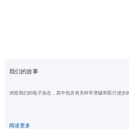
我们的故事
浏览我们的电子杂志，其中包含有关科学突破和医疗进步
阅读更多