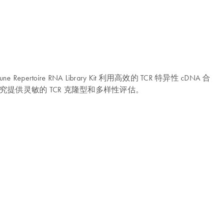
re RNA Library Kit 利用高效的 TCR 特异性 cDNA 合
组库研究提供灵敏的 TCR 克隆型和多样性评估。