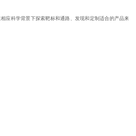
便、快捷地在相应科学背景下探索靶标和通路、发现和定制适合的产品来