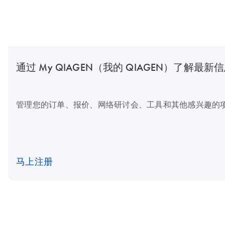
通过 My QIAGEN（我的 QIAGEN）了解最新
管理您的订单、报价、网络研讨会、工具和其他感兴趣的
马上注册