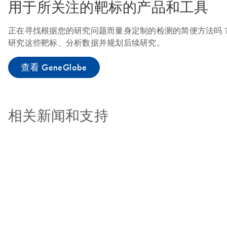
用于所关注的靶标的产品和工具
正在寻找根据您的研究问题而量身定制的检测的简便方法吗？有了 Ge
研究这些靶标、分析数据并规划后续研究。
查看 GeneGlobe
相关新闻和支持