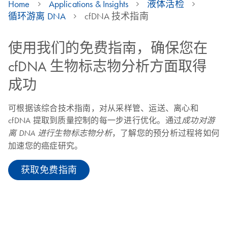
Home
Applications & Insights
液体活检
循环游离 DNA
cfDNA 技术指南
使用我们的免费指南，确保您在
cfDNA 生物标志物分析方面取得
成功
可根据该综合技术指南，对从采样管、运送、离心和
cfDNA 提取到质量控制的每一步进行优化。通过
成功对游
，了解您的预分析过程将如何
离 DNA 进行生物标志物分析
加速您的癌症研究。
获取免费指南