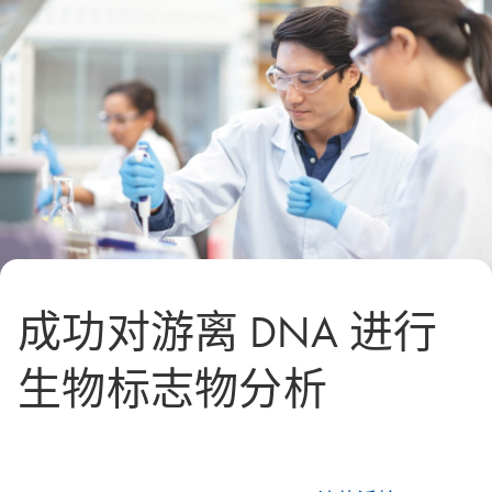
成功对游离 DNA 进行
生物标志物分析