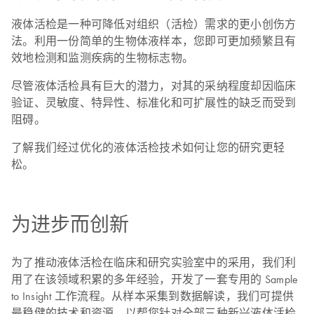
液体活检是一种可降低对组织（活检）需求的更小创伤方
法。利用一份简单的生物体液样本，您即可更加频繁且有
效地检测和监测疾病的生物标志物。
尽管液体活检具有巨大的潜力，对其的采纳程度却因临床
验证、灵敏度、特异性、标准化和可扩展性的缺乏而受到
阻碍。
了解我们经过优化的液体活检技术如何让您的研究更轻
松。
为进步而创新
为了推动液体活检在临床和研究实验室中的采用，我们利
用了在该领域积累的多年经验，开发了一套专用的 Sample
to Insight 工作流程。从样本采集到数据解读，我们可提供
最稳健的技术和资源，以帮您针对全部三种新兴液体活检