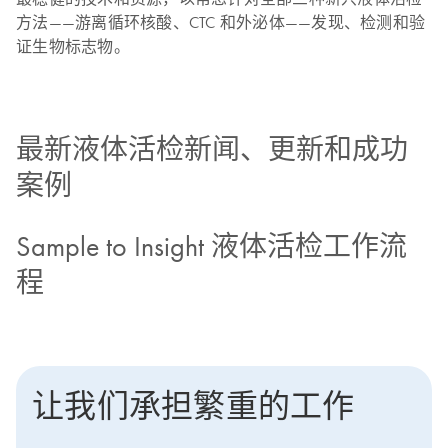
方法——游离循环核酸、CTC 和外泌体——发现、检测和验
证生物标志物。
最新液体活检新闻、更新和成功
案例
Sample to Insight 液体活检工作流
程
让我们承担繁重的工作