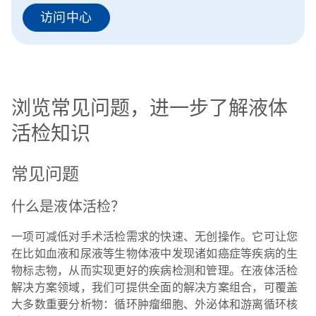
访问中心
浏览常见问题，进一步了解液体
活检知识
常见问题
什么是液体活检？
一项可减低对手术活检需求的快速、无创操作。它可让您
在比如血液和尿液等生物体液中发现诸如癌症等疾病的生
物标志物，从而实现更好的疾病检测和管理。在液体活检
解决方案领域，我们可提供全面的解决方案组合，可覆盖
大多数重要分析物：循环肿瘤细胞、外泌体和游离循环核