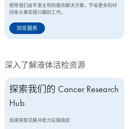
使用我们由专家主导的服务解决方案，节省更多的时
间来从事您感兴趣的工作。
浏览服务
深入了解液体活检资源
探索我们的 Cancer Research
Hub
加速获取见解并助力征服癌症