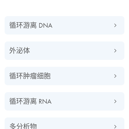
循环游离 DNA
外泌体
循环肿瘤细胞
循环游离 RNA
多分析物