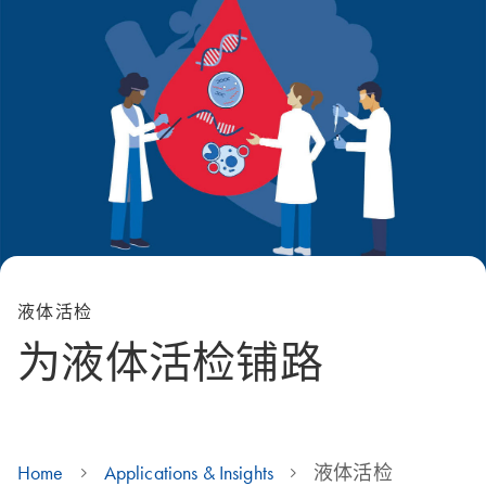
液体活检
为液体活检铺路
Home
Applications & Insights
液体活检