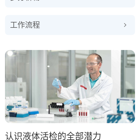
工作流程
认识液体活检的全部潜力