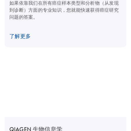
如果依靠我们在所有癌症样本类型和分析物（从发现
到诊断）方面的专业知识，您就能快速获得癌症研究
问题的答案。
了解更多
QIAGEN 生物信息学