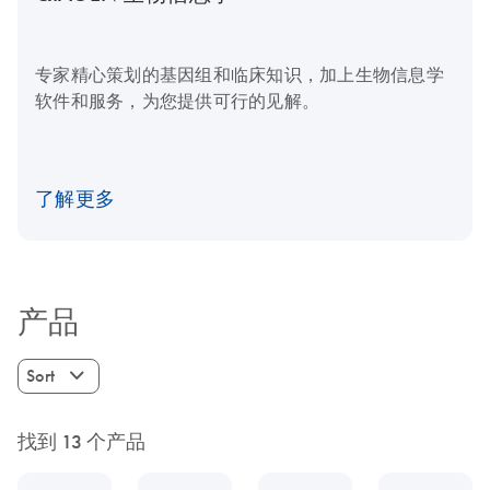
专家精心策划的基因组和临床知识，加上生物信息学
软件和服务，为您提供可行的见解。
了解更多
产品
Sort
找到 13 个产品