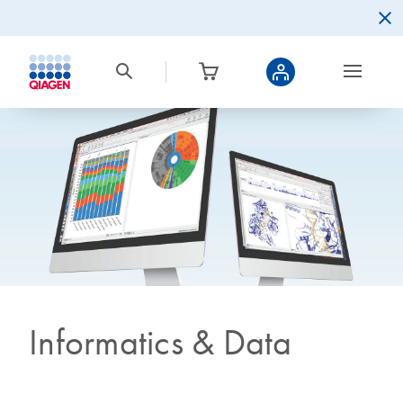
Informatics & Data