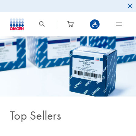
Top Sellers