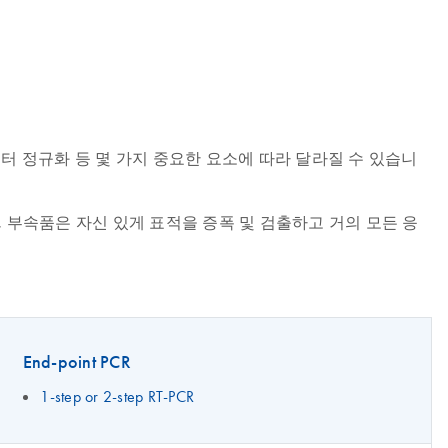
터 정규화 등 몇 가지 중요한 요소에 따라 달라질 수 있습니
 장비, 부속품은 자신 있게 표적을 증폭 및 검출하고 거의 모든 응
End-point PCR
1-step or 2-step RT-PCR