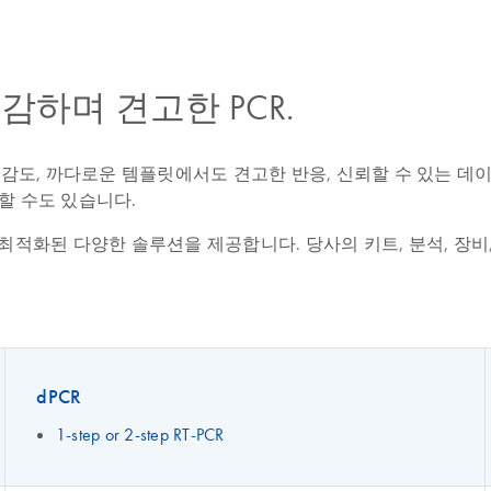
감하며 견고한 PCR.
민감도, 까다로운 템플릿에서도 견고한 반응, 신뢰할 수 있는 데이
 할 수도 있습니다.
, dPCR에 최적화된 다양한 솔루션을 제공합니다. 당사의 키트, 분석,
dPCR
1-step or 2-step RT-PCR