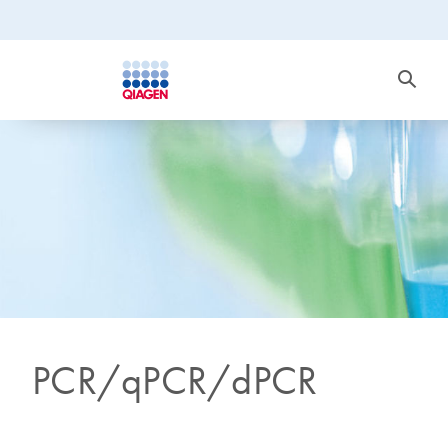
PCR/qPCR/dPCR