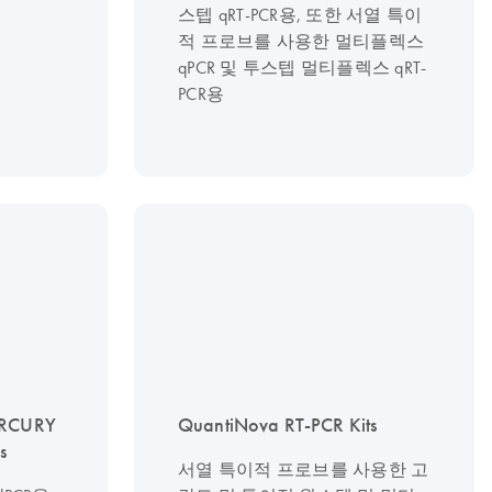
스텝 qRT-PCR용, 또한 서열 특이
적 프로브를 사용한 멀티플렉스
qPCR 및 투스텝 멀티플렉스 qRT-
PCR용
RCURY
QuantiNova RT-PCR Kits
s
서열 특이적 프로브를 사용한 고