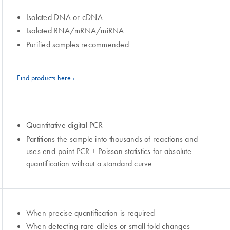
Isolated DNA or cDNA
Isolated RNA/mRNA/miRNA
Purified samples recommended
Find products here ›
Quantitative digital PCR
Partitions the sample into thousands of reactions and
uses end-point PCR + Poisson statistics for absolute
quantification without a standard curve
When precise quantification is required
When detecting rare alleles or small fold changes