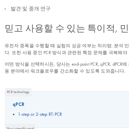
발견 및 중개 연구
믿고 사용할 수 있는 특이적, 민
유전자 증폭을 수행할 때 실험의 성공 여부는 처리량, 분석 
다. 또한 사용 중인 PCR 방식과 관련된 특정 문제를 극복해야
어떤 방식을 선택하시든, 당사는 end-point PCR, qPCR
용 분야에서 워크플로우를 간소화할 수 있도록 도와줍니다.
PCR technology
qPCR
1-step or 2-step RT-PCR
Your scientific goal