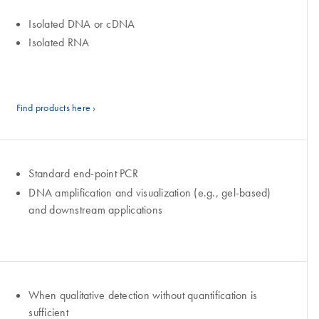
Isolated DNA or cDNA
Isolated RNA
Find products here ›
Standard end-point PCR
DNA amplification and visualization (e.g., gel-based)
and downstream applications
When qualitative detection without quantification is
sufficient