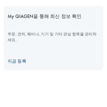
My QIAGEN을 통해 최신 정보 확인
주문, 견적, 웨비나, 기기 및 기타 관심 항목을 관리하
세요.
지금 등록