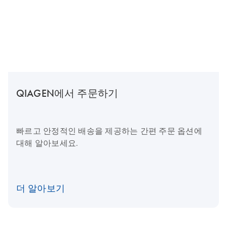
QIAGEN에서 주문하기
빠르고 안정적인 배송을 제공하는 간편 주문 옵션에
대해 알아보세요.
더 알아보기