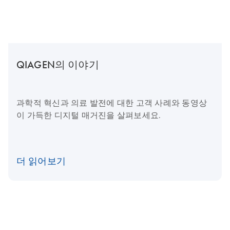
QIAGEN의 이야기
과학적 혁신과 의료 발전에 대한 고객 사례와 동영상
이 가득한 디지털 매거진을 살펴보세요.
더 읽어보기