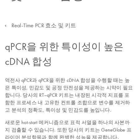
Real-Time PCR 효소 및 키트
qPCR을 위한 특이성이 높은
cDNA 합성
역전사 qPCR과 qPCR을 위한 cDNA 합성을 수행할 때는 높
은 특이성, 민감도 및 공정 안전성을 제공하는 시약이 필요
합니다. 당사의 RT–qPCR 키트는 내장된 시각적 지표를 포
함한 프로세스 내 고유한 컨트롤 조합으로 변수를 제거하
고 분석의 정확도, 특이성 및 민감도를 높입니다.
새로운 hot-start 메커니즘으로 표적 서열을 하나의 사본까
지 검출할 수 있습니다. 또한 당사의 키트는 GeneGlobe 프
라이머 분석항목과 함께 완벽한 성능을 제공합니다.