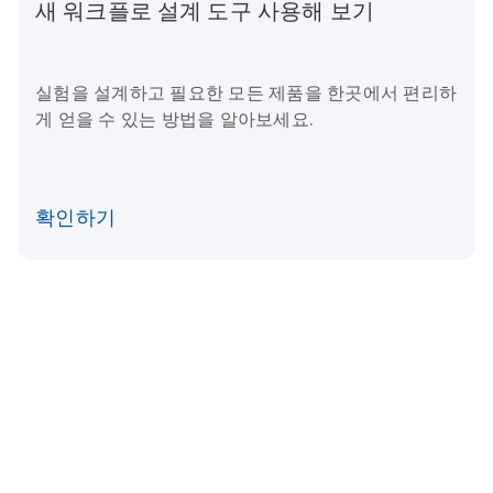
새 워크플로 설계 도구 사용해 보기
실험을 설계하고 필요한 모든 제품을 한곳에서 편리하
게 얻을 수 있는 방법을 알아보세요.
확인하기