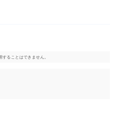
治療に使用することはできません。