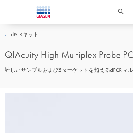
dPCRキット
QIAcuity High Multiplex Probe PC
難しいサンプルおよび5ターゲットを超えるdPCRマ