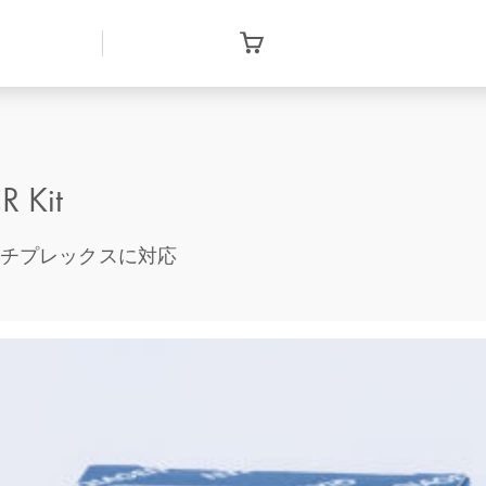
R Kit
ルチプレックスに対応