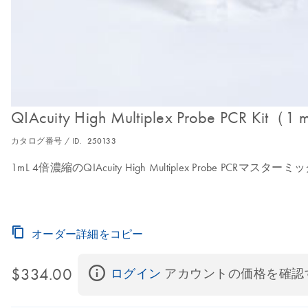
QIAcuity High Multiplex Probe PCR Kit（1
カタログ番号 / ID.
250133
1mL 4倍濃縮のQIAcuity High Multiplex Probe PCR
オーダー詳細をコピー
$334.00
ログイン
 アカウントの価格を確認