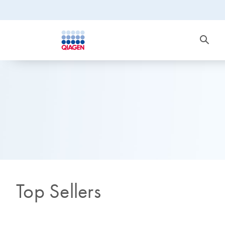
Top Sellers