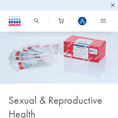
Sexual & Reproductive
Health