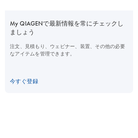
My QIAGENで最新情報を常にチェックし
ましょう
注文、見積もり、ウェビナー、装置、その他の必要
なアイテムを管理できます。
今すぐ登録