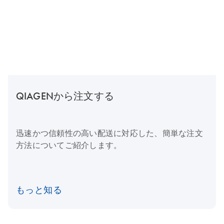
QIAGENから注文する
迅速かつ信頼性の高い配送に対応した、簡単な注文
方法についてご紹介します。
もっと知る