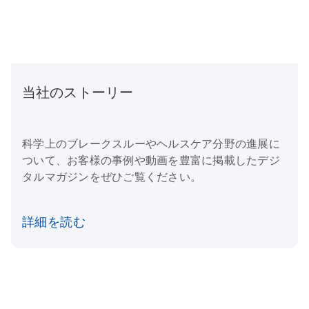
当社のストーリー
科学上のブレークスルーやヘルスケア分野の進展に
ついて、お客様の事例や動画を豊富に掲載したデジ
タルマガジンをぜひご覧ください。
詳細を読む